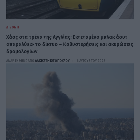
ΔΙΕΘΝΉ
Χάος στα τρένα της Αγγλίας: Εκτεταμένο μπλακ άουτ
«παραλύει» το δίκτυο – Καθυστερήσεις και ακυρώσεις
δρομολογίων
ΑΝΑΡΤΗΘΗΚΕ ΑΠΟ
ΆΛΚΗΣΤΗ ΓΑΤΟΠΟΎΛΟΥ
6 ΑΥΓΟΎΣΤΟΥ 2026