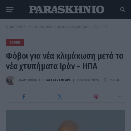
Αρχική
»
Φόβοι για νέα κλιμάκωση μετά τα νέα χτυπήματα Ιράν – ΗΠΑ
ΔΙΕΘΝΉ
Φόβοι για νέα κλιμάκωση μετά τα
νέα χτυπήματα Ιράν – ΗΠΑ
ΑΝΑΡΤΗΘΗΚΕ ΑΠΟ
ΕΛΕΑΝΑ ΖΑΜΠΑΡΑ
1 ΙΟΥΝΊΟΥ 2026
3 ΛΕΠΤΆ