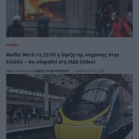
ΕΛΛΆΔΑ
Marfin: Μετά τις 22:00 η άφιξη της 46χρονης στην
Ελλάδα – Θα οδηγηθεί στη ΓΑΔΑ (video)
ΑΝΑΡΤΗΘΗΚΕ ΑΠΟ
ΆΛΚΗΣΤΗ ΓΑΤΟΠΟΎΛΟΥ
6 ΑΥΓΟΎΣΤΟΥ 2026