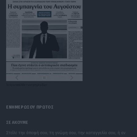
Τα
πρωτοσέλιδα
των
εφημερίδων
ΕΝΗΜΕΡΩΣΟΥ ΠΡΩΤΟΣ
ΣΕ ΑΚΟΥΜΕ
Στείλε την άποψή σου, τη γνώμη σου, την καταγγελία σου, ή αν