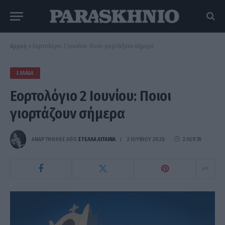
Αρχική
»
Εορτολόγιο 2 Ιουνίου: Ποιοι γιορτάζουν σήμερα
ΕΛΛΆΔΑ
Εορτολόγιο 2 Ιουνίου: Ποιοι
γιορτάζουν σήμερα
ΑΝΑΡΤΗΘΗΚΕ ΑΠΟ
ΣΤΈΛΛΑ ΛΊΤΑΙΝΑ
2 ΙΟΥΝΊΟΥ 2026
2 ΛΕΠΤΆ