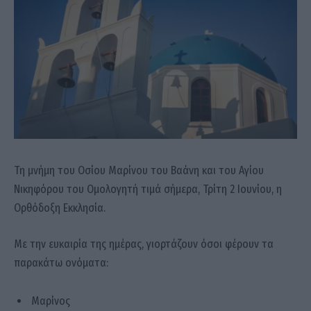
Τη μνήμη του Οσίου Μαρίνου του Βαάνη και του Αγίου
Νικηφόρου του Ομολογητή τιμά σήμερα, Τρίτη 2 Ιουνίου, η
Ορθόδοξη Εκκλησία.
Με την ευκαιρία της ημέρας, γιορτάζουν όσοι φέρουν τα
παρακάτω ονόματα:
Μαρίνος