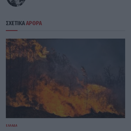
ΣΧΕΤΙΚΑ
ΑΡΘΡΑ
ΕΛΛΆΔΑ