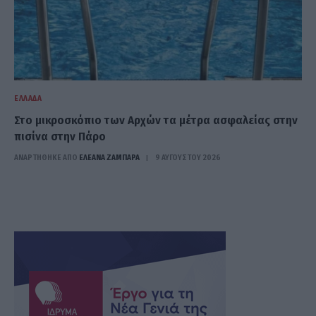
ΕΛΛΆΔΑ
Στο μικροσκόπιο των Αρχών τα μέτρα ασφαλείας στην
πισίνα στην Πάρο
ΑΝΑΡΤΗΘΗΚΕ ΑΠΟ
ΕΛΕΑΝΑ ΖΑΜΠΑΡΑ
9 ΑΥΓΟΎΣΤΟΥ 2026