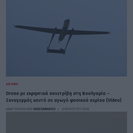
ΔΙΕΘΝΉ
Drone με εκρηκτικά συνετρίβη στη Βουλγαρία –
Συναγερμός κοντά σε αγωγό φυσικού αερίου (Video)
ΑΝΑΡΤΗΘΗΚΕ ΑΠΟ
DKATSAMADOU
8 ΑΥΓΟΎΣΤΟΥ 2026