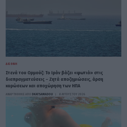
ΔΙΕΘΝΉ
Στενά του Ορμούζ: Το Ιράν βάζει «φωτιά» στις
διαπραγματεύσεις – Ζητά αποζημιώσεις, άρση
κυρώσεων και αποχώρηση των ΗΠΑ
ΑΝΑΡΤΗΘΗΚΕ ΑΠΟ
DKATSAMADOU
8 ΑΥΓΟΎΣΤΟΥ 2026