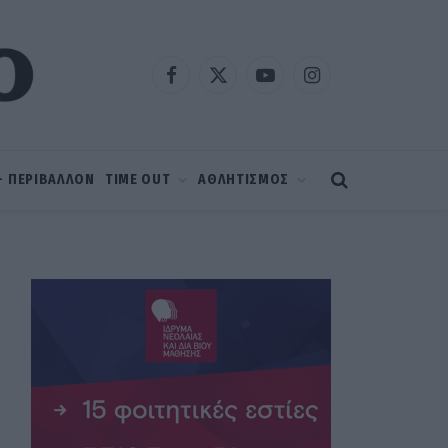
Facebook
X
YouTube
Instagram
(Twitter)
 – ΠΕΡΙΒΑΛΛΟΝ
TIME OUT
ΑΘΛΗΤΙΣΜΟΣ