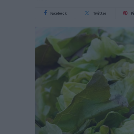
Facebook
Twitter
P