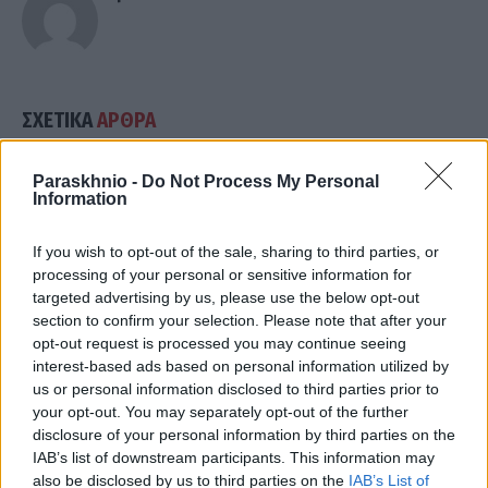
ΣΧΕΤΙΚΑ
ΑΡΘΡΑ
Paraskhnio -
Do Not Process My Personal
Information
If you wish to opt-out of the sale, sharing to third parties, or
processing of your personal or sensitive information for
targeted advertising by us, please use the below opt-out
section to confirm your selection. Please note that after your
opt-out request is processed you may continue seeing
interest-based ads based on personal information utilized by
us or personal information disclosed to third parties prior to
your opt-out. You may separately opt-out of the further
disclosure of your personal information by third parties on the
IAB’s list of downstream participants. This information may
also be disclosed by us to third parties on the
IAB’s List of