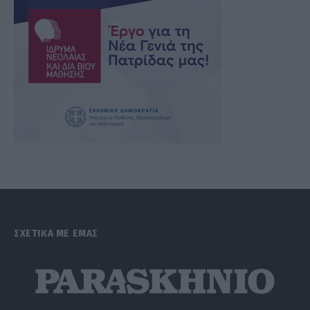
ΣΧΕΤΙΚΑ ΜΕ ΕΜΑΣ