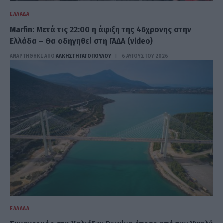
ΕΛΛΆΔΑ
Marfin: Μετά τις 22:00 η άφιξη της 46χρονης στην
Ελλάδα – Θα οδηγηθεί στη ΓΑΔΑ (video)
ΑΝΑΡΤΗΘΗΚΕ ΑΠΟ
ΆΛΚΗΣΤΗ ΓΑΤΟΠΟΎΛΟΥ
6 ΑΥΓΟΎΣΤΟΥ 2026
ΕΛΛΆΔΑ