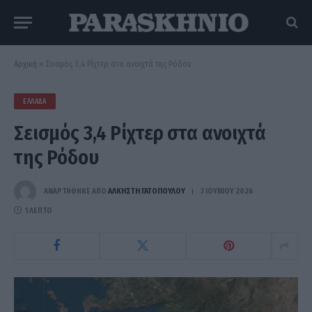
Αρχική
»
Σεισμός 3,4 Ρίχτερ στα ανοιχτά της Ρόδου
ΕΛΛΆΔΑ
Σεισμός 3,4 Ρίχτερ στα ανοιχτά
της Ρόδου
ΑΝΑΡΤΗΘΗΚΕ ΑΠΟ
ΆΛΚΗΣΤΗ ΓΑΤΟΠΟΎΛΟΥ
3 ΙΟΥΝΊΟΥ 2026
1 ΛΕΠΤΌ