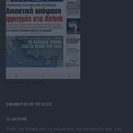
Τα
πρωτοσέλιδα
των
εφημερίδων
ΕΝΗΜΕΡΩΣΟΥ ΠΡΩΤΟΣ
ΣΕ ΑΚΟΥΜΕ
Στείλε την άποψή σου, τη γνώμη σου, την καταγγελία σου, ή αν