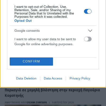
I want to opt-out of Collection, Use,
Retention, Sale, and/or Sharing of my
Personal Data that Is Unrelated with the
Purposes for which it was collected.
Opted Out
Google consents
I want to allow my user data to be sent to
Google for online advertising purposes.
CONFIRM
Data Deletion
Data Access
Privacy Policy
ΕΛΛΆΔΑ
Πυρκαγιά σε χαμηλή βλάστηση στην περιοχή Παγούρια
Κομοτηνής
ΑΝΑΡΤΗΘΗΚΕ ΑΠΟ
ΕΛΕΑΝΑ ΖΑΜΠΑΡΑ
9 ΑΥΓΟΎΣΤΟΥ 2026