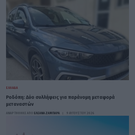
ΕΛΛΆΔΑ
Ροδόπη: Δύο συλλήψεις για παράνομη μεταφορά
μεταναστών
ΑΝΑΡΤΗΘΗΚΕ ΑΠΟ
ΕΛΕΑΝΑ ΖΑΜΠΑΡΑ
9 ΑΥΓΟΎΣΤΟΥ 2026