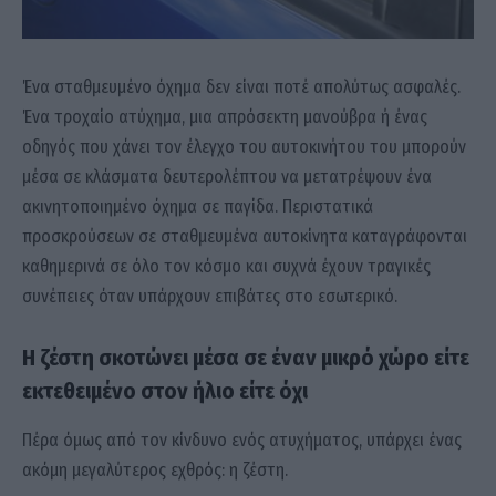
Ένα σταθμευμένο όχημα δεν είναι ποτέ απολύτως ασφαλές.
Ένα τροχαίο ατύχημα, μια απρόσεκτη μανούβρα ή ένας
οδηγός που χάνει τον έλεγχο του αυτοκινήτου του μπορούν
μέσα σε κλάσματα δευτερολέπτου να μετατρέψουν ένα
ακινητοποιημένο όχημα σε παγίδα. Περιστατικά
προσκρούσεων σε σταθμευμένα αυτοκίνητα καταγράφονται
καθημερινά σε όλο τον κόσμο και συχνά έχουν τραγικές
συνέπειες όταν υπάρχουν επιβάτες στο εσωτερικό.
Η ζέστη σκοτώνει μέσα σε έναν μικρό χώρο είτε
εκτεθειμένο στον ήλιο είτε όχι
Πέρα όμως από τον κίνδυνο ενός ατυχήματος, υπάρχει ένας
ακόμη μεγαλύτερος εχθρός: η ζέστη.