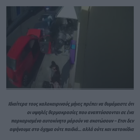
Ιδιαίτερα τους καλοκαιρινούς μήνες πρέπει να θυμόμαστε ότι
οι υψηλές θερμοκρασίες που αναπτύσσονται σε ένα
παρκαρισμένο αυτοκίνητο μόρούν να σκοτώσουν – Ετσι δεν
αφήνουμε στο όχημα ούτε παιδιά… αλλά ούτε και κατοικίδια