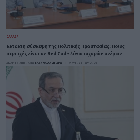
ΕΛΛΆΔΑ
Έκτακτη σύσκεψη της Πολιτικής Προστασίας: Ποιες
περιοχές είναι σε Red Code λόγω ισχυρών ανέμων
ΑΝΑΡΤΗΘΗΚΕ ΑΠΟ
ΕΛΕΑΝΑ ΖΑΜΠΑΡΑ
9 ΑΥΓΟΎΣΤΟΥ 2026