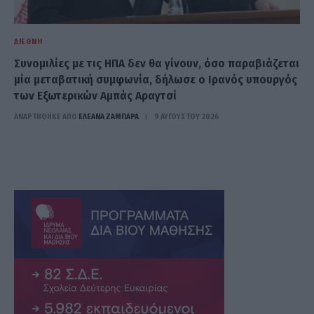
ΔΙΕΘΝΉ
Συνομιλίες με τις ΗΠΑ δεν θα γίνουν, όσο παραβιάζεται
μία μεταβατική συμφωνία, δήλωσε ο Ιρανός υπουργός
των Εξωτερικών Αμπάς Αραγτσί
ΑΝΑΡΤΗΘΗΚΕ ΑΠΟ
ΕΛΕΑΝΑ ΖΑΜΠΑΡΑ
9 ΑΥΓΟΎΣΤΟΥ 2026