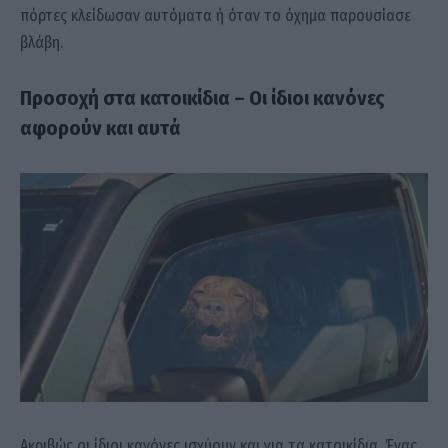
πόρτες κλείδωσαν αυτόματα ή όταν το όχημα παρουσίασε
βλάβη.
Προσοχή στα κατοικίδια – Οι ίδιοι κανόνες
αφορούν και αυτά
Ακριβώς οι ίδιοι κανόνες ισχύουν και για τα κατοικίδια. Ένας