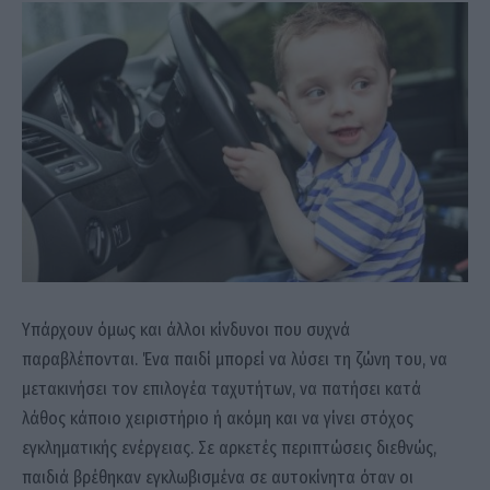
Υπάρχουν όμως και άλλοι κίνδυνοι που συχνά
παραβλέπονται. Ένα παιδί μπορεί να λύσει τη ζώνη του, να
μετακινήσει τον επιλογέα ταχυτήτων, να πατήσει κατά
λάθος κάποιο χειριστήριο ή ακόμη και να γίνει στόχος
εγκληματικής ενέργειας. Σε αρκετές περιπτώσεις διεθνώς,
παιδιά βρέθηκαν εγκλωβισμένα σε αυτοκίνητα όταν οι