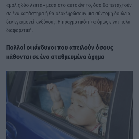
«μόλις δύο λεπτά» μέσα στο αυτοκίνητο, όσο θα πεταχτούν
σε ένα κατάστημα ή θα ολοκληρώσουν μια σύντομη δουλειά,
δεν εγκυμονεί κινδύνους. Η πραγματικότητα όμως είναι πολύ
διαφορετική.
Πολλοί οι κίνδυνοι που απειλούν όσους
κάθονται σε ένα σταθμευμένο όχημα