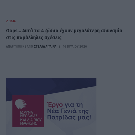
ΖΏΔΙΑ
Oops… Αυτά τα 4 ζώδια έχουν μεγαλύτερη αδυναμία
στις παράλληλες σχέσεις
ΑΝΑΡΤΗΘΗΚΕ ΑΠΟ
ΣΤΈΛΛΑ ΛΊΤΑΙΝΑ
16 ΙΟΥΛΊΟΥ 2026