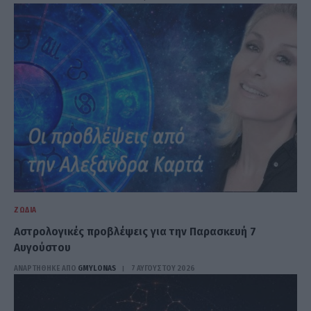
ΖΏΔΙΑ
Αστρολογικές προβλέψεις για την Παρασκευή 7
Αυγούστου
ΑΝΑΡΤΗΘΗΚΕ ΑΠΟ
GMYLONAS
7 ΑΥΓΟΎΣΤΟΥ 2026