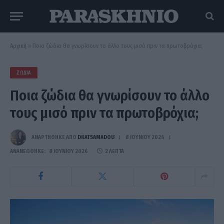
Αρχική
»
Ποια ζώδια θα γνωρίσουν το άλλο τους μισό πριν τα πρωτοβρόχια;
ΖΏΔΙΑ
Ποια ζώδια θα γνωρίσουν το άλλο
τους μισό πριν τα πρωτοβρόχια;
ΑΝΑΡΤΗΘΗΚΕ ΑΠΟ
DKATSAMADOU
8 ΙΟΥΝΊΟΥ 2026
ΑΝΑΝΕΏΘΗΚΕ:
8 ΙΟΥΝΊΟΥ 2026
2 ΛΕΠΤΆ