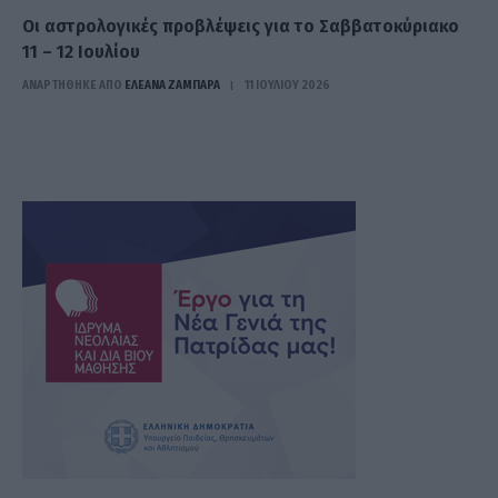
Οι αστρολογικές προβλέψεις για το Σαββατοκύριακο
11 – 12 Ιουλίου
ΑΝΑΡΤΗΘΗΚΕ ΑΠΟ
ΕΛΕΑΝΑ ΖΑΜΠΑΡΑ
11 ΙΟΥΛΊΟΥ 2026