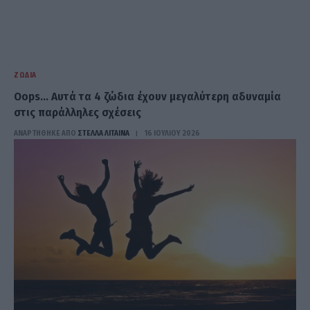
ΖΏΔΙΑ
Oops… Αυτά τα 4 ζώδια έχουν μεγαλύτερη αδυναμία
στις παράλληλες σχέσεις
ΑΝΑΡΤΗΘΗΚΕ ΑΠΟ
ΣΤΈΛΛΑ ΛΊΤΑΙΝΑ
16 ΙΟΥΛΊΟΥ 2026