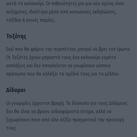
αυτό το καλοκαίρι. Οι πιθανότητες για μια νέα σχέση είναι
αυξημένες, ιδιαίτερα μέσα από κοινωνικές εκδηλώσεις,
ταξίδια ή κοινές παρέες.
Τοξότης
Εκεί που θα ψάχνει την περιπέτεια, μπορεί να βρει τον έρωτα.
Οι Τοξότες έχουν μπροστά τους ένα καλοκαίρι γεμάτο
εκπλήξεις και δεν αποκλείεται να γνωρίσουν κάποιο
πρόσωπο που θα αλλάξει τα σχέδιά τους για το μέλλον.
Δίδυμοι
Οι γνωριμίες έρχονται βροχή. Το δύσκολο για τους Διδύμους
δεν θα είναι να βρουν ενδιαφέροντα άτομα, αλλά να
ξεχωρίσουν ποιο από όλα αξίζει πραγματικά την προσοχή
τους.