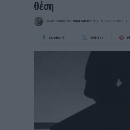
θέση
ΑΝΑΡΤΗΘΗΚΕ ΑΠΟ
DKATSAMADOU
9 ΙΟΥΝΊΟΥ 2026
Facebook
Twitter
P