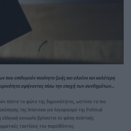
ν που επιθυμούν ποιότητα ζωής και ολοένα και καλύτερη
ερινότητα αφήνοντας πίσω την εποχή των συνθημάτων…
ύν πάντα τα φώτα της δημοσιότητας, ωστόσο τα πιο
όπησης της Interview για λογαριασμό της Political
 ελληνική κοινωνία βρίσκεται σε φάση πολιτικής
ομματικές ταυτίσεις του παρελθόντος.