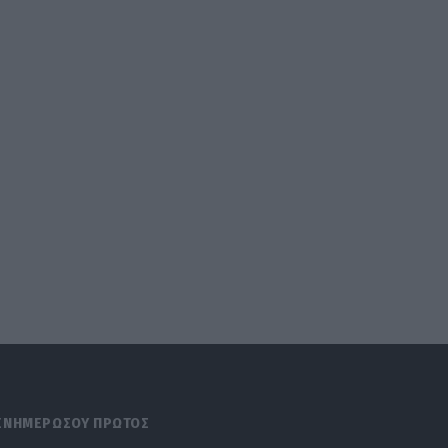
ΕΝΗΜΕΡΩΣΟΥ ΠΡΩΤΟΣ