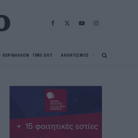
Facebook
X
YouTube
Instagram
(Twitter)
 – ΠΕΡΙΒΑΛΛΟΝ
TIME OUT
ΑΘΛΗΤΙΣΜΟΣ