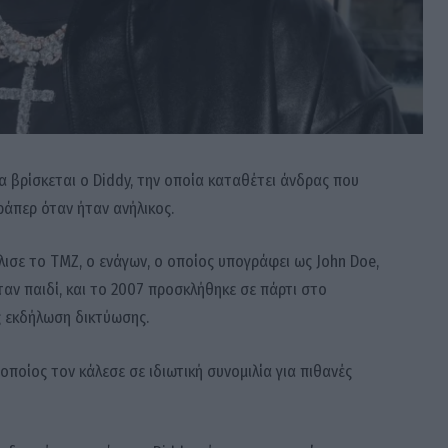
α βρίσκεται ο Diddy, την οποία καταθέτει άνδρας που
ράπερ όταν ήταν ανήλικος.
σε το TMZ, ο ενάγων, ο οποίος υπογράφει ως John Doe,
αν παιδί, και το 2007 προσκλήθηκε σε πάρτι στο
ς εκδήλωση δικτύωσης.
 οποίος τον κάλεσε σε ιδιωτική συνομιλία για πιθανές