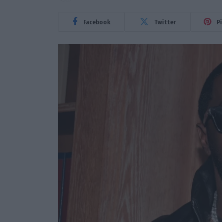
Facebook
Twitter
P