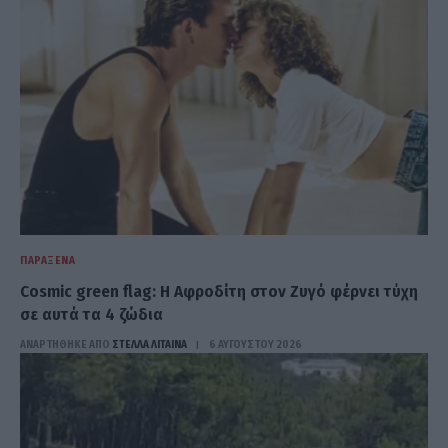
ΠΑΡΆΞΕΝΑ
Cosmic green flag: Η Αφροδίτη στον Ζυγό φέρνει τύχη
σε αυτά τα 4 ζώδια
ΑΝΑΡΤΗΘΗΚΕ ΑΠΟ
ΣΤΈΛΛΑ ΛΊΤΑΙΝΑ
6 ΑΥΓΟΎΣΤΟΥ 2026