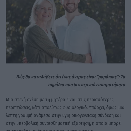
Πώς θα καταλάβετε ότι ένας άντρας είναι “μαμάκιας”; Τα
σημάδια που δεν περνούν απαρατήρητα
Μια στενή σχέση με τη μητέρα είναι, στις περισσότερες
περιπτώσεις, κάτι απολύτως φυσιολογικό. Υπάρχει, όμως, μια
λεπτή γραμμή ανάμεσα στην υγιή οικογενειακή σύνδεση και
στην υπερβολική συναισθηματική εξάρτηση, η οποία μπορεί