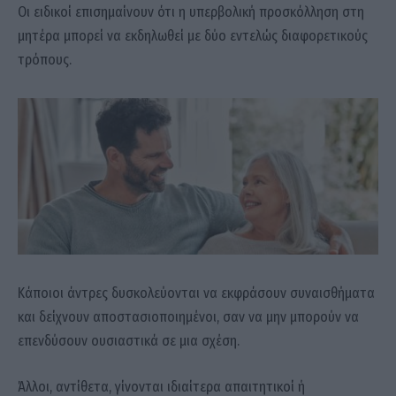
Οι ειδικοί επισημαίνουν ότι η υπερβολική προσκόλληση στη
μητέρα μπορεί να εκδηλωθεί με δύο εντελώς διαφορετικούς
τρόπους.
Κάποιοι άντρες δυσκολεύονται να εκφράσουν συναισθήματα
και δείχνουν αποστασιοποιημένοι, σαν να μην μπορούν να
επενδύσουν ουσιαστικά σε μια σχέση.
Άλλοι, αντίθετα, γίνονται ιδιαίτερα απαιτητικοί ή