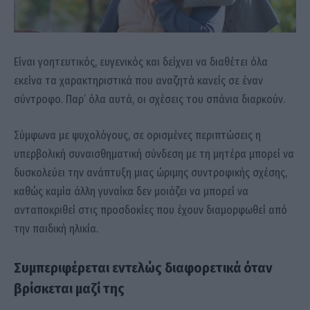
Είναι γοητευτικός, ευγενικός και δείχνει να διαθέτει όλα
εκείνα τα χαρακτηριστικά που αναζητά κανείς σε έναν
σύντροφο. Παρ’ όλα αυτά, οι σχέσεις του σπάνια διαρκούν.
Σύμφωνα με ψυχολόγους, σε ορισμένες περιπτώσεις η
υπερβολική συναισθηματική σύνδεση με τη μητέρα μπορεί να
δυσκολεύει την ανάπτυξη μιας ώριμης συντροφικής σχέσης,
καθώς καμία άλλη γυναίκα δεν μοιάζει να μπορεί να
ανταποκριθεί στις προσδοκίες που έχουν διαμορφωθεί από
την παιδική ηλικία.
Συμπεριφέρεται εντελώς διαφορετικά όταν
βρίσκεται μαζί της