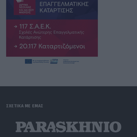
ΣΧΕΤΙΚΑ ΜΕ ΕΜΑΣ