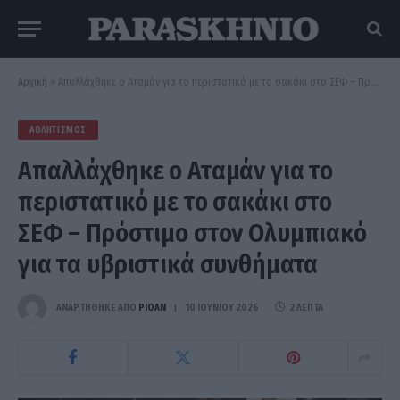
Αρχική
»
Απαλλάχθηκε ο Αταμάν για το περιστατικό με το σακάκι στο ΣΕΦ – Πρόστιμο στον Ολυμπιακό για τα υβριστικά συνθήματα
ΑΘΛΗΤΙΣΜΌΣ
Απαλλάχθηκε ο Αταμάν για το
περιστατικό με το σακάκι στο
ΣΕΦ – Πρόστιμο στον Ολυμπιακό
για τα υβριστικά συνθήματα
ΑΝΑΡΤΗΘΗΚΕ ΑΠΟ
PIOAN
10 ΙΟΥΝΊΟΥ 2026
2 ΛΕΠΤΆ