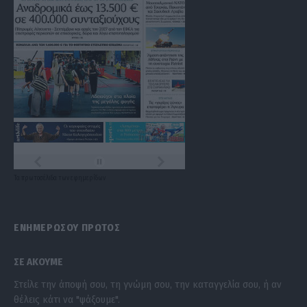
Τα
πρωτοσέλιδα
των
εφημερίδων
ΕΝΗΜΕΡΩΣΟΥ ΠΡΩΤΟΣ
ΣΕ ΑΚΟΥΜΕ
Στείλε την άποψή σου, τη γνώμη σου, την καταγγελία σου, ή αν
θέλεις κάτι να "ψάξουμε".