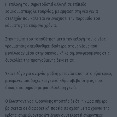
Η επιλογή του σηματοδοτεί αλλαγή σε επίπεδο
εσωκομματικής λειτουργίας, με έμφαση στη νέα γενιά
στελεχών που καλείται να ενισχύσει την παρουσία του
κόμματος τα επόμενα χρόνια.
Στην πρώτη του τοποθέτηση μετά την εκλογή του, ο νέος
γραμματέας απευθύνθηκε ιδιαίτερα στους νέους που
μεγάλωσαν μέσα στην οικονομική κρίση, αναφερόμενος στις
δυσκολίες της προηγούμενης δεκαετίας.
Έκανε λόγο για ανεργία, μαζική μετανάστευση στο εξωτερικό,
μειωμένες αποδοχές και γενικό κλίμα αβεβαιότητας που,
όπως είπε, σημάδεψε μια ολόκληρη γενιά.
Ο Κωνσταντίνος Κυρανάκης υποστήριξε ότι η χώρα σήμερα
βρίσκεται σε διαφορετική πορεία σε σχέση με τα χρόνια της
κρίσης, σημειώνοντας ότι έχουν συντελεστεί σημαντικές