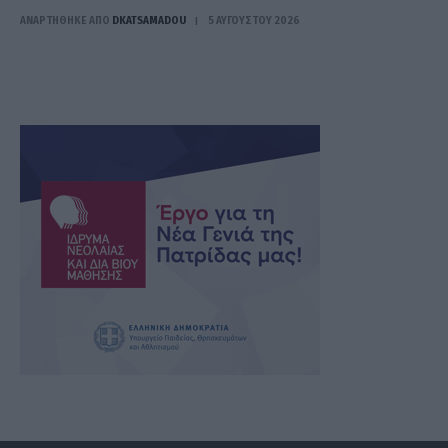
ΑΝΑΡΤΗΘΗΚΕ ΑΠΟ
DKATSAMADOU
5 ΑΥΓΟΎΣΤΟΥ 2026