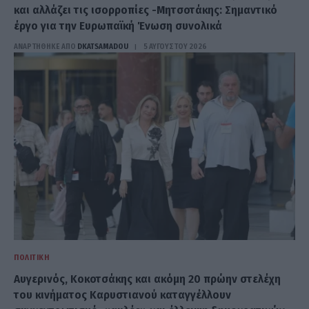
και αλλάζει τις ισορροπίες -Μητσοτάκης: Σημαντικό
έργο για την Ευρωπαϊκή Ένωση συνολικά
ΑΝΑΡΤΗΘΗΚΕ ΑΠΟ
DKATSAMADOU
5 ΑΥΓΟΎΣΤΟΥ 2026
ΠΟΛΙΤΙΚΉ
Αυγερινός, Κοκοτσάκης και ακόμη 20 πρώην στελέχη
του κινήματος Καρυστιανού καταγγέλλουν