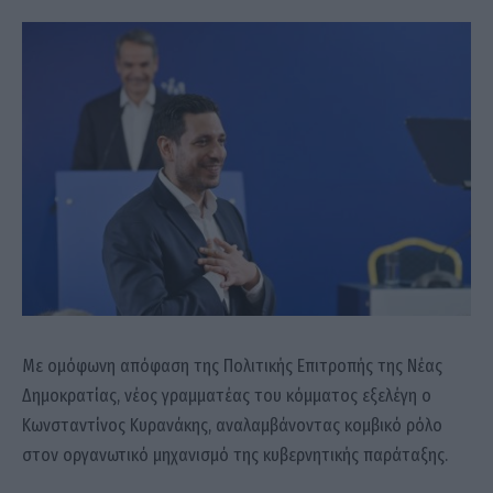
Με ομόφωνη απόφαση της Πολιτικής Επιτροπής της Νέας
Δημοκρατίας, νέος γραμματέας του κόμματος εξελέγη ο
Κωνσταντίνος Κυρανάκης, αναλαμβάνοντας κομβικό ρόλο
στον οργανωτικό μηχανισμό της κυβερνητικής παράταξης.