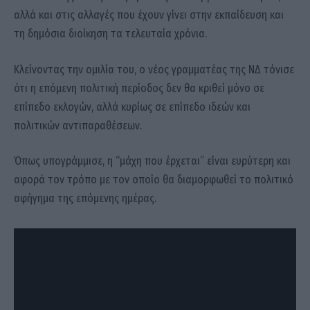
αλλά και στις αλλαγές που έχουν γίνει στην εκπαίδευση και
τη δημόσια διοίκηση τα τελευταία χρόνια.
Κλείνοντας την ομιλία του, ο νέος γραμματέας της ΝΔ τόνισε
ότι η επόμενη πολιτική περίοδος δεν θα κριθεί μόνο σε
επίπεδο εκλογών, αλλά κυρίως σε επίπεδο ιδεών και
πολιτικών αντιπαραθέσεων.
Όπως υπογράμμισε, η “μάχη που έρχεται” είναι ευρύτερη και
αφορά τον τρόπο με τον οποίο θα διαμορφωθεί το πολιτικό
αφήγημα της επόμενης ημέρας.