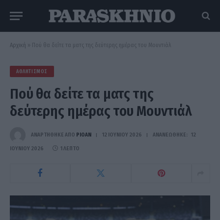
Αρχική
»
Πού θα δείτε τα ματς της δεύτερης ημέρας του Μουντιάλ
ΑΘΛΗΤΙΣΜΌΣ
Πού θα δείτε τα ματς της
δεύτερης ημέρας του Μουντιάλ
ΑΝΑΡΤΗΘΗΚΕ ΑΠΟ
PIOAN
12 ΙΟΥΝΊΟΥ 2026
ΑΝΑΝΕΏΘΗΚΕ:
12
ΙΟΥΝΊΟΥ 2026
1 ΛΕΠΤΌ