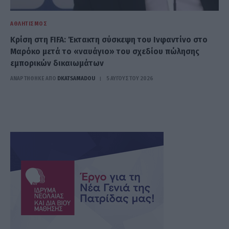
ΑΘΛΗΤΙΣΜΌΣ
Κρίση στη FIFA: Έκτακτη σύσκεψη του Ινφαντίνο στο
Μαρόκο μετά το «ναυάγιο» του σχεδίου πώλησης
εμπορικών δικαιωμάτων
ΑΝΑΡΤΗΘΗΚΕ ΑΠΟ
DKATSAMADOU
5 ΑΥΓΟΎΣΤΟΥ 2026