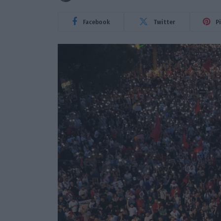
Facebook
Twitter
P