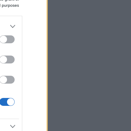
ed purposes