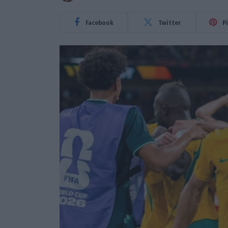
Facebook
Twitter
P