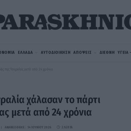
ΟΝΟΜΙΑ
ΕΛΛΑΔΑ
ΑΥΤΟΔΙΟΙΚΗΣΗ
ΑΠΟΨΕΙΣ
ΔΙΕΘΝΗ
ΥΓΕΙΑ
ής της Τουρκίας μετά από 24 χρόνια
ραλία χάλασαν το πάρτι
ας μετά από 24 χρόνια
ΑΝΑΝΕΏΘΗΚΕ:
14 ΙΟΥΝΊΟΥ 2026
2 ΛΕΠΤΆ