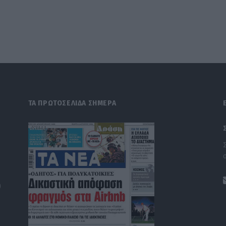
ΤΑ ΠΡΩΤΟΣΕΛΙΔΑ ΣΗΜΕΡΑ
)