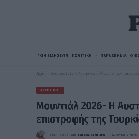
ΡΟΗ ΕΙΔΗΣΕΩΝ
ΠΟΛΙΤΙΚΗ
ΠΑΡΑΣΚΗΝΙΑ
ΟΙΚ
Αρχική
»
Μουντιάλ 2026- Η Αυστραλία χάλασαν το πάρτι επιστροφ
ΑΘΛΗΤΙΣΜΌΣ
Μουντιάλ 2026- Η Αυστ
επιστροφής της Τουρκί
ΑΝΑΡΤΗΘΗΚΕ ΑΠΟ
ΕΛΕΑΝΑ ΖΑΜΠΑΡΑ
14 ΙΟΥΝΊΟΥ 2026