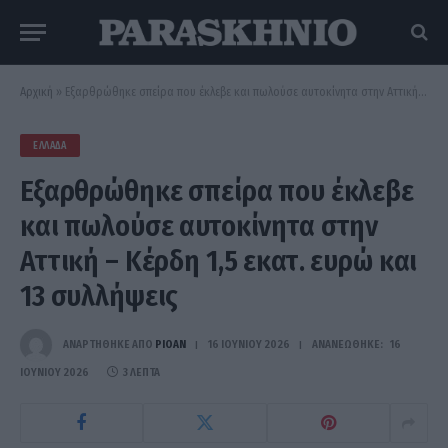
Αρχική
»
Εξαρθρώθηκε σπείρα που έκλεβε και πωλούσε αυτοκίνητα στην Αττική – Κέρδη 1,5 εκατ. ευρώ και 13 συλλήψεις
ΕΛΛΆΔΑ
Εξαρθρώθηκε σπείρα που έκλεβε
και πωλούσε αυτοκίνητα στην
Αττική – Κέρδη 1,5 εκατ. ευρώ και
13 συλλήψεις
ΑΝΑΡΤΗΘΗΚΕ ΑΠΟ
PIOAN
16 ΙΟΥΝΊΟΥ 2026
ΑΝΑΝΕΏΘΗΚΕ:
16
ΙΟΥΝΊΟΥ 2026
3 ΛΕΠΤΆ