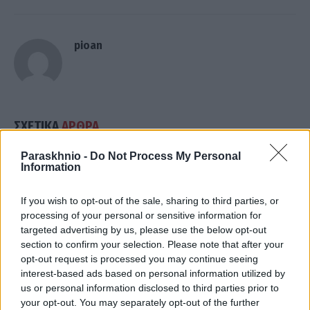
pioan
ΣΧΕΤΙΚΑ
ΑΡΘΡΑ
Paraskhnio -
Do Not Process My Personal
Information
If you wish to opt-out of the sale, sharing to third parties, or
processing of your personal or sensitive information for
targeted advertising by us, please use the below opt-out
section to confirm your selection. Please note that after your
opt-out request is processed you may continue seeing
interest-based ads based on personal information utilized by
us or personal information disclosed to third parties prior to
your opt-out. You may separately opt-out of the further