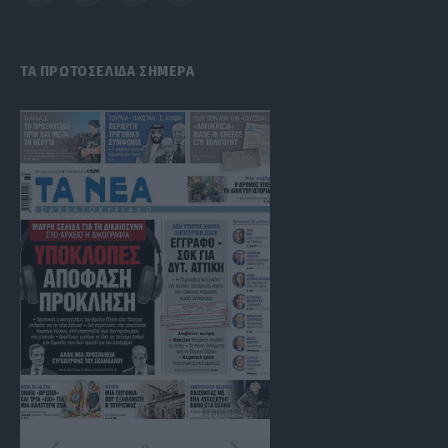
(Twitter)
ΤΑ ΠΡΩΤΟΣΕΛΙΔΑ ΣΗΜΕΡΑ