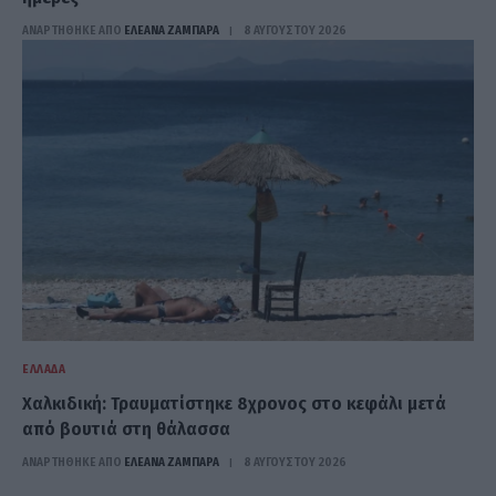
ΑΝΑΡΤΗΘΗΚΕ ΑΠΟ
ΕΛΕΑΝΑ ΖΑΜΠΑΡΑ
8 ΑΥΓΟΎΣΤΟΥ 2026
ΕΛΛΆΔΑ
Χαλκιδική: Τραυματίστηκε 8χρονος στο κεφάλι μετά
από βουτιά στη θάλασσα
ΑΝΑΡΤΗΘΗΚΕ ΑΠΟ
ΕΛΕΑΝΑ ΖΑΜΠΑΡΑ
8 ΑΥΓΟΎΣΤΟΥ 2026