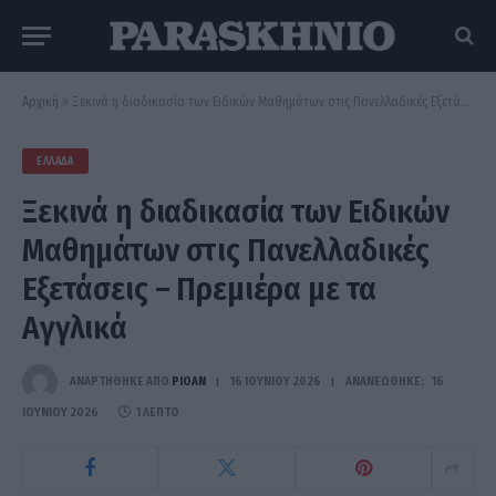
Αρχική
»
Ξεκινά η διαδικασία των Ειδικών Μαθημάτων στις Πανελλαδικές Εξετάσεις – Πρεμιέρα με τα Αγγλικά
ΕΛΛΆΔΑ
Ξεκινά η διαδικασία των Ειδικών
Μαθημάτων στις Πανελλαδικές
Εξετάσεις – Πρεμιέρα με τα
Αγγλικά
ΑΝΑΡΤΗΘΗΚΕ ΑΠΟ
PIOAN
16 ΙΟΥΝΊΟΥ 2026
ΑΝΑΝΕΏΘΗΚΕ:
16
ΙΟΥΝΊΟΥ 2026
1 ΛΕΠΤΌ