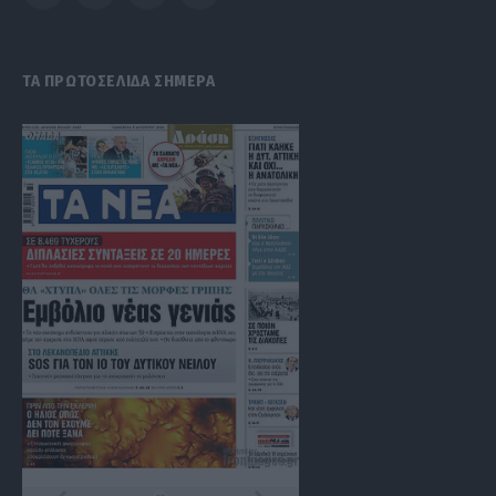
(Twitter)
ΤΑ ΠΡΩΤΟΣΕΛΙΔΑ ΣΗΜΕΡΑ