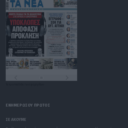
Τα
πρωτοσέλιδα
των
εφημερίδων
ΕΝΗΜΕΡΩΣΟΥ ΠΡΩΤΟΣ
ΣΕ ΑΚΟΥΜΕ