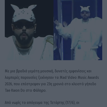
Με μια βραδιά γεμάτη μουσική, δυνατές εμφανίσεις και
λαμπερές παρουσίες ξεκίνησαν τα Mad Video Music Awards
2026, που επέστρεψαν για 23η χρονιά στο κλειστό γήπεδο
Tae Kwon Do στο Φάληρο.
Από νωρίς το απόγευμα της Τετάρτης (17/6), οι