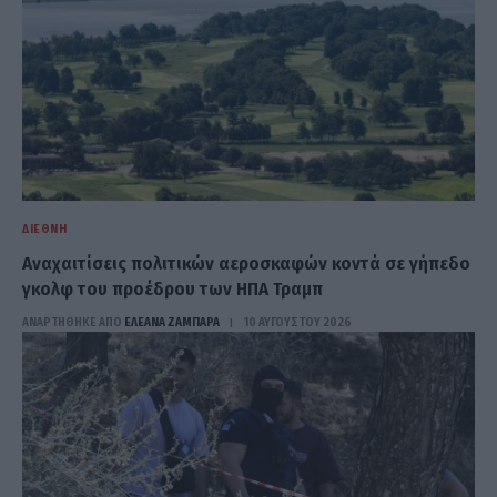
ΔΙΕΘΝΉ
Αναχαιτίσεις πολιτικών αεροσκαφών κοντά σε γήπεδο
γκολφ του προέδρου των ΗΠΑ Τραμπ
ΑΝΑΡΤΗΘΗΚΕ ΑΠΟ
ΕΛΕΑΝΑ ΖΑΜΠΑΡΑ
10 ΑΥΓΟΎΣΤΟΥ 2026