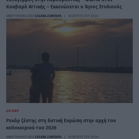
Κουβαρά Αττικής – Εκκενώνεται ο Άγιος Στυλιανός
ΑΝΑΡΤΗΘΗΚΕ ΑΠΟ
ΕΛΕΑΝΑ ΖΑΜΠΑΡΑ
10 ΑΥΓΟΎΣΤΟΥ 2026
ΔΙΕΘΝΉ
Ρεκόρ ζέστης στη δυτική Ευρώπη στην αρχή του
καλοκαιριού του 2026
ΑΝΑΡΤΗΘΗΚΕ ΑΠΟ
ΕΛΕΑΝΑ ΖΑΜΠΑΡΑ
10 ΑΥΓΟΎΣΤΟΥ 2026