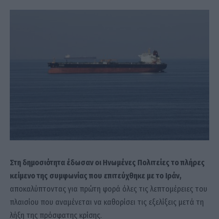
Στη δημοσιότητα έδωσαν οι Ηνωμένες Πολιτείες το πλήρες
κείμενο της συμφωνίας που επιτεύχθηκε με το Ιράν,
αποκαλύπτοντας για πρώτη φορά όλες τις λεπτομέρειες του
πλαισίου που αναμένεται να καθορίσει τις εξελίξεις μετά τη
λήξη της πρόσφατης κρίσης.