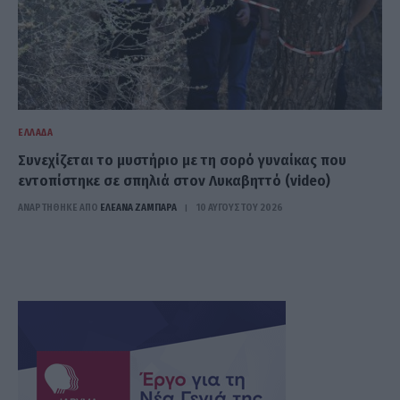
ΕΛΛΆΔΑ
Συνεχίζεται το μυστήριο με τη σορό γυναίκας που
εντοπίστηκε σε σπηλιά στον Λυκαβηττό (video)
ΑΝΑΡΤΗΘΗΚΕ ΑΠΟ
ΕΛΕΑΝΑ ΖΑΜΠΑΡΑ
10 ΑΥΓΟΎΣΤΟΥ 2026