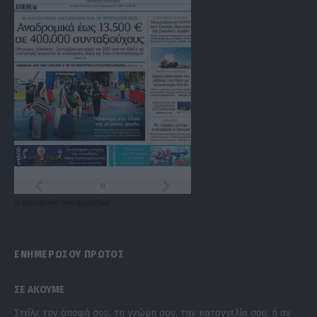
Τα
πρωτοσέλιδα
των
εφημερίδων
ΕΝΗΜΕΡΩΣΟΥ ΠΡΩΤΟΣ
ΣΕ ΑΚΟΥΜΕ
Στείλε την άποψή σου, τη γνώμη σου, την καταγγελία σου, ή αν