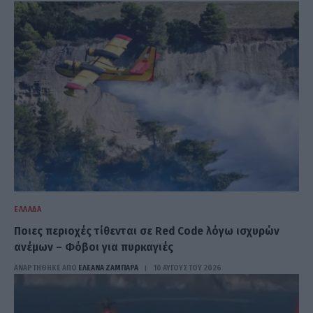
ΕΛΛΆΔΑ
Ποιες περιοχές τίθενται σε Red Code λόγω ισχυρών
ανέμων – Φόβοι για πυρκαγιές
ΑΝΑΡΤΗΘΗΚΕ ΑΠΟ
ΕΛΕΑΝΑ ΖΑΜΠΑΡΑ
10 ΑΥΓΟΎΣΤΟΥ 2026