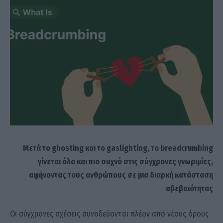
Μετά το ghosting και το gaslighting, το breadcrumbing
γίνεται όλο και πιο συχνό στις σύγχρονες γνωριμίες,
αφήνοντας τους ανθρώπους σε μια διαρκή κατάσταση
αβεβαιότητας
Οι σύγχρονες σχέσεις συνοδεύονται πλέον από νέους όρους