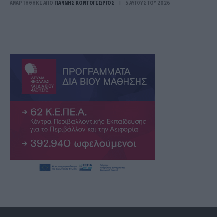
ΑΝΑΡΤΗΘΗΚΕ ΑΠΟ
ΓΙΆΝΝΗΣ ΚΟΝΤΟΓΕΏΡΓΟΣ
5 ΑΥΓΟΎΣΤΟΥ 2026