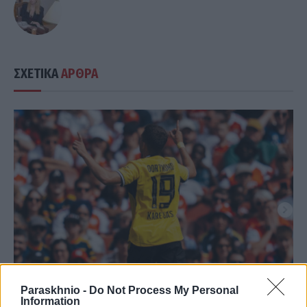
ΣΧΕΤΙΚΑ
ΑΡΘΡΑ
Paraskhnio -
Do Not Process My Personal
Information