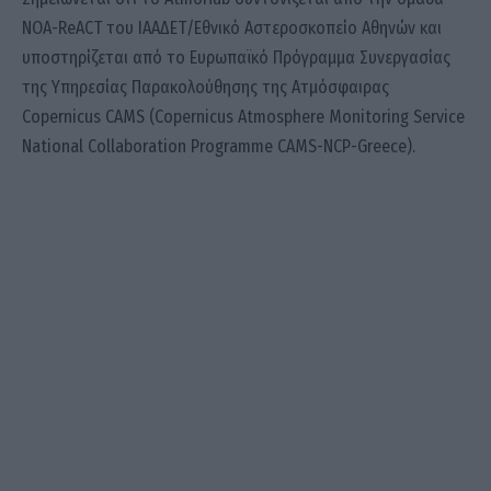
NOA-ReACT του ΙΑΑΔΕΤ/Εθνικό Αστεροσκοπείο Αθηνών και
υποστηρίζεται από το Ευρωπαϊκό Πρόγραμμα Συνεργασίας
της Υπηρεσίας Παρακολούθησης της Ατμόσφαιρας
Copernicus CAMS (Copernicus Atmosphere Monitoring Service
National Collaboration Programme CAMS-NCP-Greece).