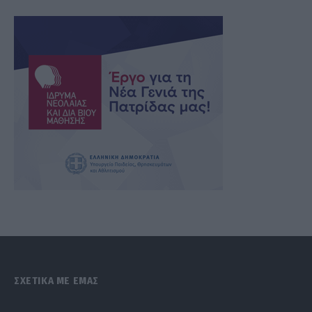
ΣΧΕΤΙΚΑ ΜΕ ΕΜΑΣ