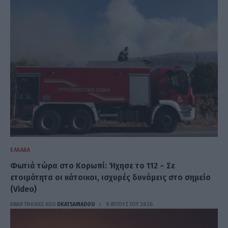
ΕΛΛΆΔΑ
Φωτιά τώρα στο Κορωπί: Ήχησε το 112 – Σε
ετοιμότητα οι κάτοικοι, ισχυρές δυνάμεις στο σημείο
(Video)
ΑΝΑΡΤΗΘΗΚΕ ΑΠΟ
DKATSAMADOU
9 ΑΥΓΟΎΣΤΟΥ 2026