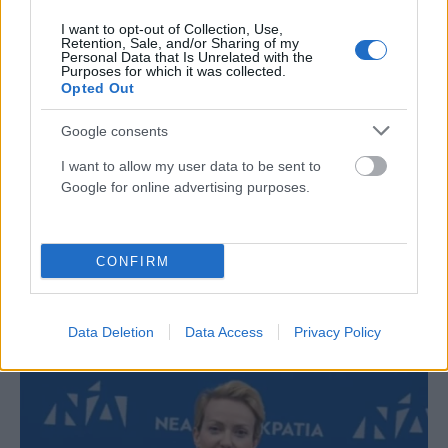
I want to opt-out of Collection, Use,
Retention, Sale, and/or Sharing of my
Personal Data that Is Unrelated with the
Purposes for which it was collected.
Opted Out
Google consents
I want to allow my user data to be sent to
Google for online advertising purposes.
ΠΟΛΙΤΙΚΉ
CONFIRM
Κώστας Τσουκαλάς: Όσο συνεχίζονται οι
αρχειοθετήσεις οι σκιές μεγαλώνουν
Data Deletion
Data Access
Privacy Policy
ΑΝΑΡΤΗΘΗΚΕ ΑΠΟ
GMYLONAS
7 ΑΥΓΟΎΣΤΟΥ 2026