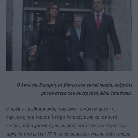
Ο Αντώνης Σαμαράς σε βίντεο στα social media, συζητάει
με τον στενό του συνεργάτη, Νίκο Τσιούτσια.
Ο πρώην πρωθυπουργός «σηκώνει το γάντι» μετά τις
δηλώσεις που έκανε η Ντόρα Μπακογιάννη και απαντά:
«
Ξέρεις πόσα χρόνια έχουν περάσει από τότε που έχασε την
αρχηγία από εμένα; 17! Τι να κάνουμε; Δεν έχει συνέλθει ακόμα.