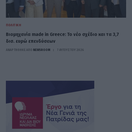
ΠΟΛΙΤΙΚΉ
Βιομηχανία made in Greece: Το νέο σχέδιο και τα 3,7
δισ. ευρώ επενδύσεων
ΑΝΑΡΤΗΘΗΚΕ ΑΠΟ
NEWSROOM
7 ΑΥΓΟΎΣΤΟΥ 2026