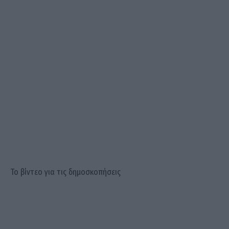
Το βίντεο για τις δημοσκοπήσεις