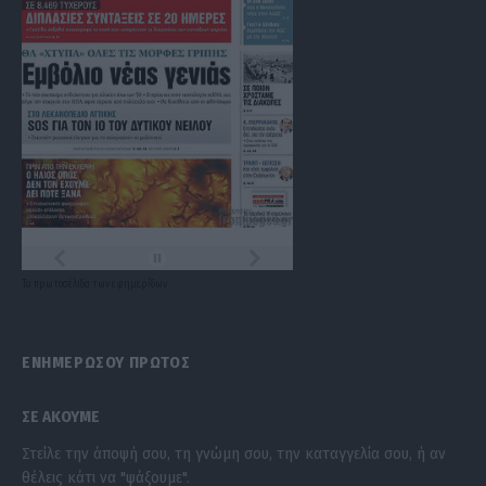
Τα
πρωτοσέλιδα
των
εφημερίδων
ΕΝΗΜΕΡΩΣΟΥ ΠΡΩΤΟΣ
ΣΕ ΑΚΟΥΜΕ
Στείλε την άποψή σου, τη γνώμη σου, την καταγγελία σου, ή αν
θέλεις κάτι να "ψάξουμε".