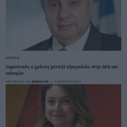
ΑΠΌΨΕΙΣ
Σημαντικός ο χρόνος μεταξύ εξαγγελιών στην ΔΕΘ και
εκλογών
ΑΝΑΡΤΗΘΗΚΕ ΑΠΟ
NEWSROOM
4 ΑΥΓΟΎΣΤΟΥ 2026