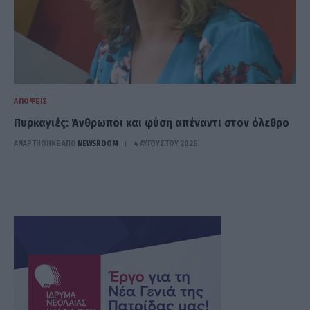
ΑΠΌΨΕΙΣ
Πυρκαγιές: Άνθρωποι και φύση απέναντι στον όλεθρο
ΑΝΑΡΤΗΘΗΚΕ ΑΠΟ
NEWSROOM
4 ΑΥΓΟΎΣΤΟΥ 2026