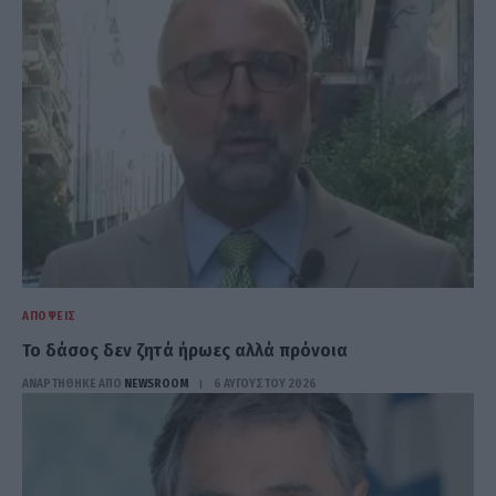
ΑΠΌΨΕΙΣ
Το δάσος δεν ζητά ήρωες αλλά πρόνοια
ΑΝΑΡΤΗΘΗΚΕ ΑΠΟ
NEWSROOM
6 ΑΥΓΟΎΣΤΟΥ 2026