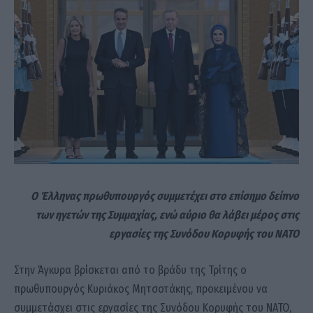
Ο Έλληνας πρωθυπουργός συμμετέχει στο επίσημο δείπνο
των ηγετών της Συμμαχίας, ενώ αύριο θα λάβει μέρος στις
εργασίες της Συνόδου Κορυφής του ΝΑΤΟ
Στην Άγκυρα βρίσκεται από το βράδυ της Τρίτης ο
πρωθυπουργός Κυριάκος Μητσοτάκης, προκειμένου να
συμμετάσχει στις εργασίες της Συνόδου Κορυφής του ΝΑΤΟ,