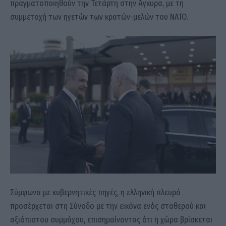
πραγματοποιηθούν την Τετάρτη στην Άγκυρα, με τη
συμμετοχή των ηγετών των κρατών-μελών του ΝΑΤΟ.
Σύμφωνα με κυβερνητικές πηγές, η ελληνική πλευρά
προσέρχεται στη Σύνοδο με την εικόνα ενός σταθερού και
αξιόπιστου συμμάχου, επισημαίνοντας ότι η χώρα βρίσκεται