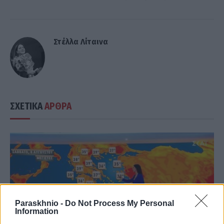
Στέλλα Λίταινα
ΣΧΕΤΙΚΑ
ΑΡΘΡΑ
Paraskhnio -
Do Not Process My Personal
Information