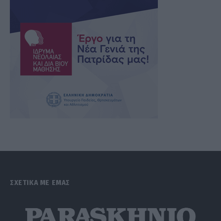
ΣΧΕΤΙΚΑ ΜΕ ΕΜΑΣ