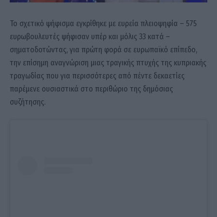
Το σχετικό ψήφισμα εγκρίθηκε με ευρεία πλειοψηφία – 575
ευρωβουλευτές ψήφισαν υπέρ και μόλις 33 κατά –
σηματοδοτώντας, για πρώτη φορά σε ευρωπαϊκό επίπεδο,
την επίσημη αναγνώριση μιας τραγικής πτυχής της κυπριακής
τραγωδίας που για περισσότερες από πέντε δεκαετίες
παρέμενε ουσιαστικά στο περιθώριο της δημόσιας
συζήτησης.