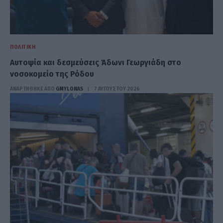
ΠΟΛΙΤΙΚΉ
Αυτοψία και δεσμεύσεις Άδωνι Γεωργιάδη στο
νοσοκομείο της Ρόδου
ΑΝΑΡΤΗΘΗΚΕ ΑΠΟ
GMYLONAS
7 ΑΥΓΟΎΣΤΟΥ 2026