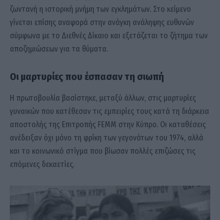
ζωντανή η ιστορική μνήμη των εγκλημάτων. Στο κείμενο
γίνεται επίσης αναφορά στην ανάγκη ανάληψης ευθυνών
σύμφωνα με το Διεθνές Δίκαιο και εξετάζεται το ζήτημα των
αποζημιώσεων για τα θύματα.
Οι μαρτυρίες που έσπασαν τη σιωπή
Η πρωτοβουλία βασίστηκε, μεταξύ άλλων, στις μαρτυρίες
γυναικών που κατέθεσαν τις εμπειρίες τους κατά τη διάρκεια
αποστολής της Επιτροπής FEMM στην Κύπρο. Οι καταθέσεις
ανέδειξαν όχι μόνο τη φρίκη των γεγονότων του 1974, αλλά
και το κοινωνικό στίγμα που βίωσαν πολλές επιζώσες τις
επόμενες δεκαετίες.