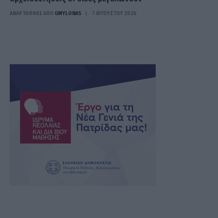
ΑΝΑΡΤΗΘΗΚΕ ΑΠΟ
GMYLONAS
7 ΑΥΓΟΎΣΤΟΥ 2026