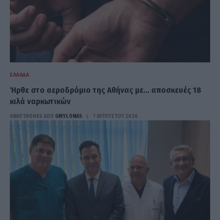
ΕΛΛΆΔΑ
Ήρθε στο αεροδρόμιο της Αθήνας με… αποσκευές 18
κιλά ναρκωτικών
ΑΝΑΡΤΗΘΗΚΕ ΑΠΟ
GMYLONAS
7 ΑΥΓΟΎΣΤΟΥ 2026