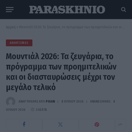
Αρχική
»
Μουντιάλ 2026: Τα ζευγάρια, το πρόγραμμα των προημιτελικών και οι διασταυρώσεις μέχρι τον μεγάλο τελικό
ΑΘΛΗΤΙΣΜΌΣ
Μουντιάλ 2026: Τα ζευγάρια, το
πρόγραμμα των προημιτελικών
και οι διασταυρώσεις μέχρι τον
μεγάλο τελικό
ΑΝΑΡΤΗΘΗΚΕ ΑΠΟ
PIOAN
8 ΙΟΥΛΊΟΥ 2026
ΑΝΑΝΕΏΘΗΚΕ:
8
ΙΟΥΛΊΟΥ 2026
2 ΛΕΠΤΆ