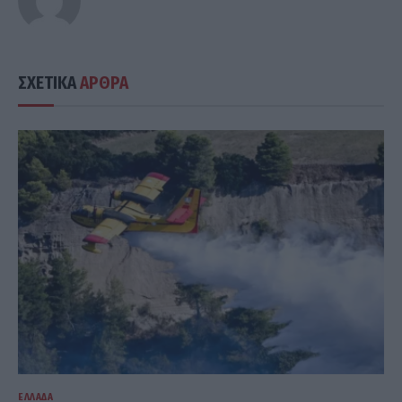
ΣΧΕΤΙΚΑ
ΑΡΘΡΑ
ΕΛΛΆΔΑ