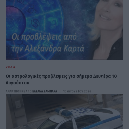
ΖΏΔΙΑ
Οι αστρολογικές προβλέψεις για σήμερα Δευτέρα 10
Αυγούστου
ΑΝΑΡΤΗΘΗΚΕ ΑΠΟ
ΕΛΕΑΝΑ ΖΑΜΠΑΡΑ
10 ΑΥΓΟΎΣΤΟΥ 2026