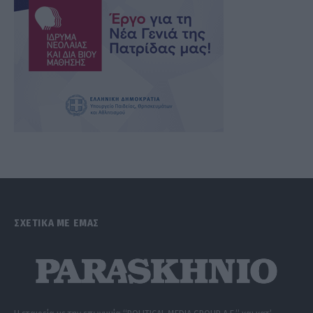
ΣΧΕΤΙΚΑ ΜΕ ΕΜΑΣ