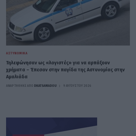
ΑΣΤΥΝΟΜΙΚΆ
Τηλεφώνησαν ως «λογιστές» για να αρπάξουν
χρήματα – Έπεσαν στην παγίδα της Αστυνομίας στην
Αμαλιάδα
ΑΝΑΡΤΗΘΗΚΕ ΑΠΟ
DKATSAMADOU
9 ΑΥΓΟΎΣΤΟΥ 2026