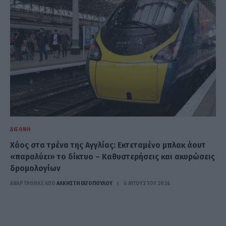
ΔΙΕΘΝΉ
Χάος στα τρένα της Αγγλίας: Εκτεταμένο μπλακ άουτ
«παραλύει» το δίκτυο – Καθυστερήσεις και ακυρώσεις
δρομολογίων
ΑΝΑΡΤΗΘΗΚΕ ΑΠΟ
ΆΛΚΗΣΤΗ ΓΑΤΟΠΟΎΛΟΥ
6 ΑΥΓΟΎΣΤΟΥ 2026