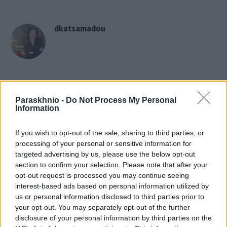
dkatsamadou
ΣΧΕΤΙΚΑ
ΑΡΘΡΑ
Paraskhnio -
Do Not Process My Personal
Information
If you wish to opt-out of the sale, sharing to third parties, or
processing of your personal or sensitive information for
targeted advertising by us, please use the below opt-out
section to confirm your selection. Please note that after your
opt-out request is processed you may continue seeing
interest-based ads based on personal information utilized by
us or personal information disclosed to third parties prior to
your opt-out. You may separately opt-out of the further
disclosure of your personal information by third parties on the