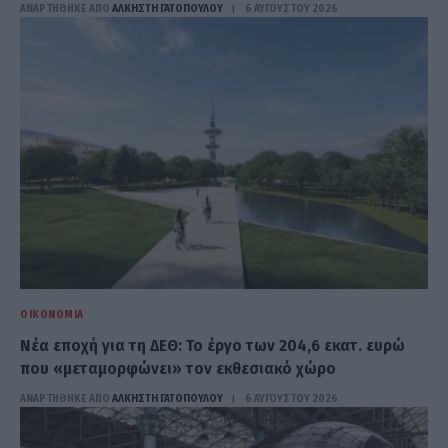
ΑΝΑΡΤΗΘΗΚΕ ΑΠΟ
ΆΛΚΗΣΤΗ ΓΑΤΟΠΟΎΛΟΥ
6 ΑΥΓΟΎΣΤΟΥ 2026
ΟΙΚΟΝΟΜΊΑ
Νέα εποχή για τη ΔΕΘ: Το έργο των 204,6 εκατ. ευρώ
που «μεταμορφώνει» τον εκθεσιακό χώρο
ΑΝΑΡΤΗΘΗΚΕ ΑΠΟ
ΆΛΚΗΣΤΗ ΓΑΤΟΠΟΎΛΟΥ
6 ΑΥΓΟΎΣΤΟΥ 2026