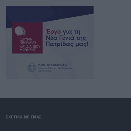
ΣΧΕΤΙΚΑ ΜΕ ΕΜΑΣ