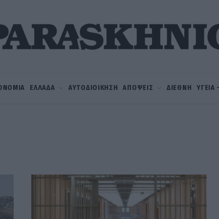
ΟΝΟΜΙΑ
ΕΛΛΑΔΑ
ΑΥΤΟΔΙΟΙΚΗΣΗ
ΑΠΟΨΕΙΣ
ΔΙΕΘΝΗ
ΥΓΕΙΑ