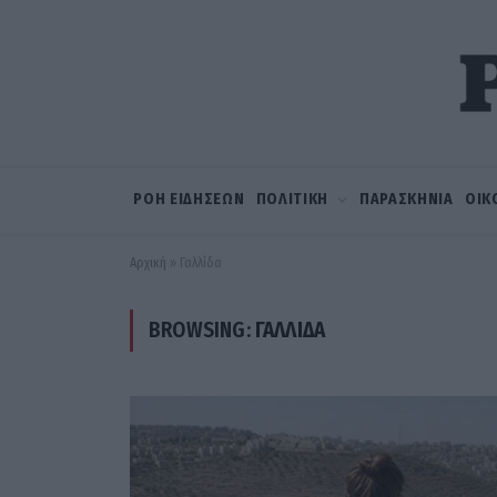
ΡΟΗ ΕΙΔΗΣΕΩΝ
ΠΟΛΙΤΙΚΗ
ΠΑΡΑΣΚΗΝΙΑ
ΟΙΚ
Αρχική
»
Γαλλίδα
BROWSING:
ΓΑΛΛΊΔΑ