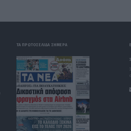
ΤΑ ΠΡΩΤΟΣΕΛΙΔΑ ΣΗΜΕΡΑ
)