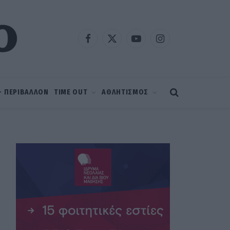
Facebook
X
YouTube
Instagram
(Twitter)
 – ΠΕΡΙΒΑΛΛΟΝ
TIME OUT
ΑΘΛΗΤΙΣΜΟΣ