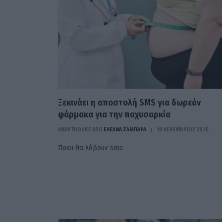
Ξεκινάει η αποστολή SMS για δωρεάν
φάρμακα για την παχυσαρκία
ΑΝΑΡΤΗΘΗΚΕ ΑΠΟ
ΕΛΕΑΝΑ ΖΑΜΠΑΡΑ
10 ΔΕΚΕΜΒΡΊΟΥ 2025
Ποιοι θα λάβουν sms