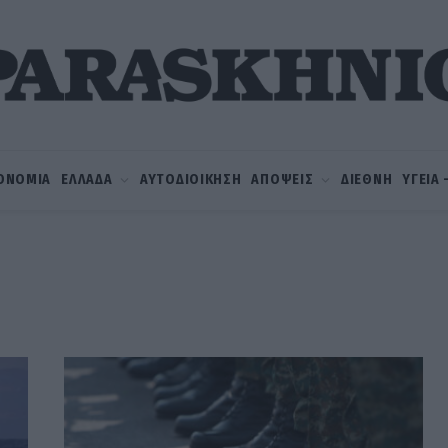
ΟΝΟΜΙΑ
ΕΛΛΑΔΑ
ΑΥΤΟΔΙΟΙΚΗΣΗ
ΑΠΟΨΕΙΣ
ΔΙΕΘΝΗ
ΥΓΕΙΑ