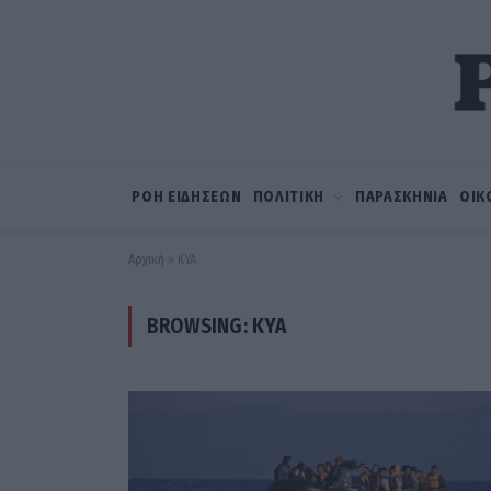
ΡΟΗ ΕΙΔΗΣΕΩΝ
ΠΟΛΙΤΙΚΗ
ΠΑΡΑΣΚΗΝΙΑ
ΟΙΚ
Αρχική
»
ΚΥΑ
BROWSING:
ΚΥΑ