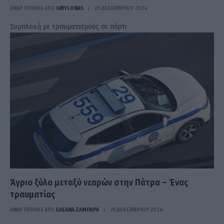
ΑΝΑΡΤΗΘΗΚΕ ΑΠΟ
GMYLONAS
25 ΔΕΚΕΜΒΡΊΟΥ 2024
Συμπλοκή με τραυματισμούς σε πάρτι
Άγριο ξύλο μεταξύ νεαρών στην Πάτρα – Ένας
τραυματίας
ΑΝΑΡΤΗΘΗΚΕ ΑΠΟ
ΕΛΕΑΝΑ ΖΑΜΠΑΡΑ
25 ΔΕΚΕΜΒΡΊΟΥ 2024