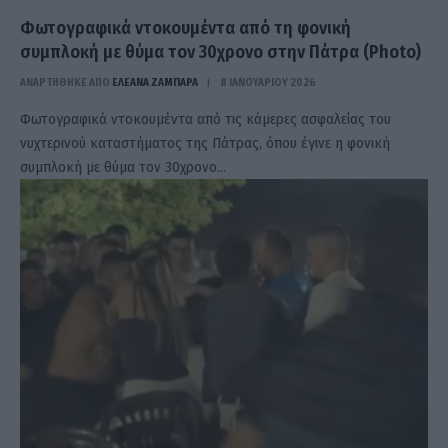
Φωτογραφικά ντοκουμέντα από τη φονική
συμπλοκή με θύμα τον 30χρονο στην Πάτρα (Photo)
ΑΝΑΡΤΗΘΗΚΕ ΑΠΟ
ΕΛΕΑΝΑ ΖΑΜΠΑΡΑ
8 ΙΑΝΟΥΑΡΊΟΥ 2026
Φωτογραφικά ντοκουμέντα από τις κάμερες ασφαλείας του
νυχτερινού καταστήματος της Πάτρας, όπου έγινε η φονική
συμπλοκή με θύμα τον 30χρονο…