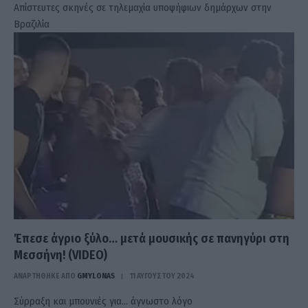
Απίστευτες σκηνές σε τηλεμαχία υποψήφιων δημάρχων στην
Βραζιλία
Έπεσε άγριο ξύλο… μετά μουσικής σε πανηγύρι στη
Μεσσήνη! (VIDEO)
ΑΝΑΡΤΗΘΗΚΕ ΑΠΟ
GMYLONAS
11 ΑΥΓΟΎΣΤΟΥ 2024
Σύρραξη και μπουνιές για… άγνωστο λόγο