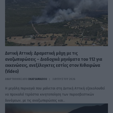
Δυτική Αττική: Δραματική μάχη με τις
αναζωπυρώσεις – Διαδοχικά μηνύματα του 112 για
εκκενώσεις, ανεξέλεγκτες εστίες στον Κιθαιρώνα
(Video)
ΑΝΑΡΤΗΘΗΚΕ ΑΠΟ
DKATSAMADOU
3 ΑΥΓΟΎΣΤΟΥ 2026
Η μεγάλη πυρκαγιά που μαίνεται στη Δυτική Αττική εξακολουθεί
να προκαλεί τεράστια κινητοποίηση των πυροσβεστικών
δυνάμεων, με τις αναζωπυρώσεις και…