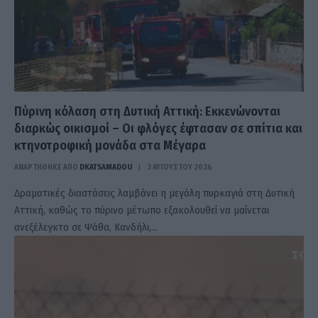
Πύρινη κόλαση στη Δυτική Αττική: Εκκενώνονται
διαρκώς οικισμοί – Οι φλόγες έφτασαν σε σπίτια και
κτηνοτροφική μονάδα στα Μέγαρα
ΑΝΑΡΤΗΘΗΚΕ ΑΠΟ
DKATSAMADOU
3 ΑΥΓΟΎΣΤΟΥ 2026
Δραματικές διαστάσεις λαμβάνει η μεγάλη πυρκαγιά στη Δυτική
Αττική, καθώς το πύρινο μέτωπο εξακολουθεί να μαίνεται
ανεξέλεγκτο σε Ψάθα, Κανδήλι,…