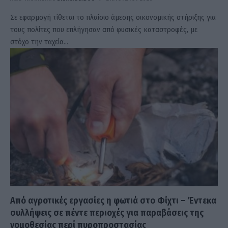
Σε εφαρμογή τίθεται το πλαίσιο άμεσης οικονομικής στήριξης για
τους πολίτες που επλήγησαν από φυσικές καταστροφές, με
στόχο την ταχεία…
Από αγροτικές εργασίες η φωτιά στο Φίχτι – Έντεκα
συλλήψεις σε πέντε περιοχές για παραβάσεις της
νομοθεσίας περί πυροπροστασίας