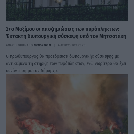
Στο Μαξίμου οι αποζημιώσεις των πυρόπληκτων:
Έκτακτη διυπουργική σύσκεψη υπό τον Μητσοτάκη
ΑΝΑΡΤΗΘΗΚΕ ΑΠΟ
NEWSROOM
4 ΑΥΓΟΎΣΤΟΥ 2026
Ο πρωθυπουργός θα προεδρεύσει διυπουργικής σύσκεψης με
αντικείμενο τη στήριξη των πυρόπληκτων, ενώ νωρίτερα θα έχει
συνάντηση με τον δήμαρχο…