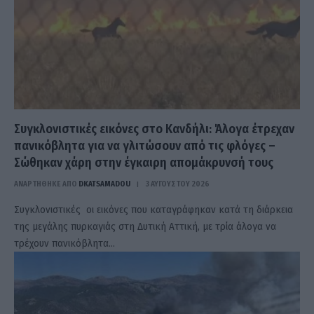
Συγκλονιστικές εικόνες στο Κανδήλι: Άλογα έτρεχαν
πανικόβλητα για να γλιτώσουν από τις φλόγες –
Σώθηκαν χάρη στην έγκαιρη απομάκρυνσή τους
ΑΝΑΡΤΗΘΗΚΕ ΑΠΟ
DKATSAMADOU
3 ΑΥΓΟΎΣΤΟΥ 2026
Συγκλονιστικές οι εικόνες που καταγράφηκαν κατά τη διάρκεια
της μεγάλης πυρκαγιάς στη Δυτική Αττική, με τρία άλογα να
τρέχουν πανικόβλητα…