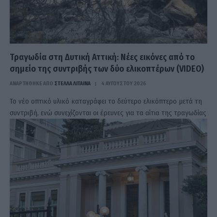
Τραγωδία στη Δυτική Αττική: Νέες εικόνες από το
σημείο της συντριβής των δύο ελικοπτέρων (VIDEO)
ΑΝΑΡΤΗΘΗΚΕ ΑΠΟ
ΣΤΈΛΛΑ ΛΊΤΑΙΝΑ
4 ΑΥΓΟΎΣΤΟΥ 2026
Το νέο οπτικό υλικό καταγράφει το δεύτερο ελικόπτερο μετά τη
συντριβή, ενώ συνεχίζονται οι έρευνες για τα αίτια της τραγωδίας