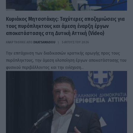
Κυριάκος Μητσοτάκης: Ταχύτερες αποζημιώσεις για
τους πυρόπληκτους και άμεση έναρξη έργων
αποκατάστασης στη Δυτική Αττική (Video)
ΑΝΑΡΤΗΘΗΚΕ ΑΠΟ
DKATSAMADOU
5 ΑΥΓΟΎΣΤΟΥ 2026
Την επιτάχυνση των διαδικασιών κρατικής αρωγής προς τους
πυρόπληκτους, την άμεση υλοποίηση έργων αποκατάστασης του
φυσικού περιβάλλοντος και την ενίσχυση…