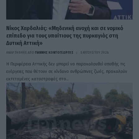
Νίκος Χαρδαλιάς: «Μηδενική ανοχή και σε νομικό
επίπεδο για τους υπαίτιους της πυρκαγιάς στη
Δυτική Αττική»
ΑΝΑΡΤΗΘΗΚΕ ΑΠΟ
ΓΙΆΝΝΗΣ ΚΟΝΤΟΓΕΏΡΓΟΣ
5 ΑΥΓΟΎΣΤΟΥ 2026
Η Περιφέρεια Αττικής δεν μπορεί να παρακολουθεί απαθής τις
ενέργειες που θέτουν σε κίνδυνο ανθρώπινες ζωές, προκαλούν
εκτεταμένες καταστροφές στο…