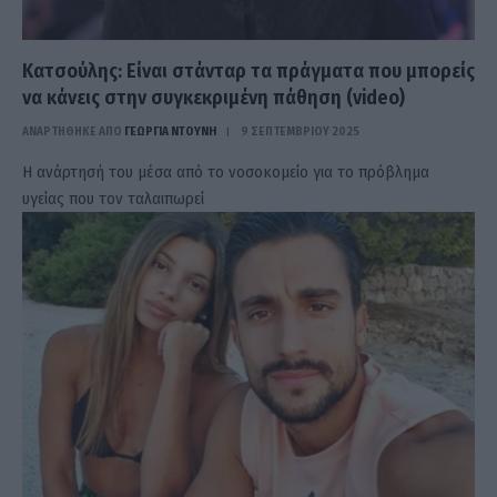
Κατσούλης: Είναι στάνταρ τα πράγματα που μπορείς
να κάνεις στην συγκεκριμένη πάθηση (video)
ΑΝΑΡΤΗΘΗΚΕ ΑΠΟ
ΓΕΩΡΓΊΑ ΝΤΟΎΝΗ
9 ΣΕΠΤΕΜΒΡΊΟΥ 2025
Η ανάρτησή του μέσα από το νοσοκομείο για το πρόβλημα
υγείας που τον ταλαιπωρεί