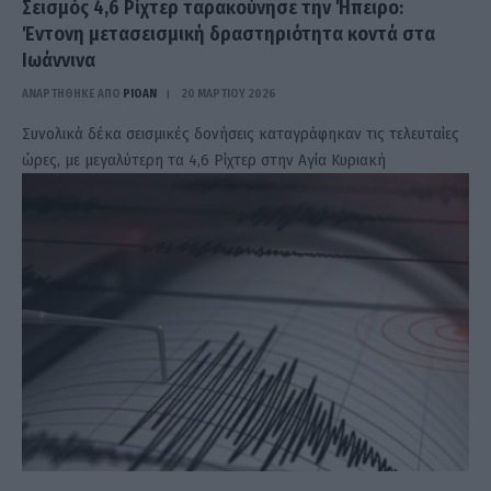
Σεισμός 4,6 Ρίχτερ ταρακούνησε την Ήπειρο:
Έντονη μετασεισμική δραστηριότητα κοντά στα
Ιωάννινα
ΑΝΑΡΤΗΘΗΚΕ ΑΠΟ
PIOAN
20 ΜΑΡΤΊΟΥ 2026
Συνολικά δέκα σεισμικές δονήσεις καταγράφηκαν τις τελευταίες
ώρες, με μεγαλύτερη τα 4,6 Ρίχτερ στην Αγία Κυριακή