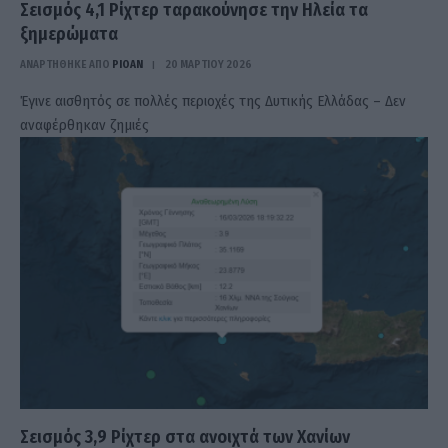
Σεισμός 4,1 Ρίχτερ ταρακούνησε την Ηλεία τα
ξημερώματα
ΑΝΑΡΤΗΘΗΚΕ ΑΠΟ
PIOAN
20 ΜΑΡΤΊΟΥ 2026
Έγινε αισθητός σε πολλές περιοχές της Δυτικής Ελλάδας – Δεν
αναφέρθηκαν ζημιές
Σεισμός 3,9 Ρίχτερ στα ανοιχτά των Χανίων