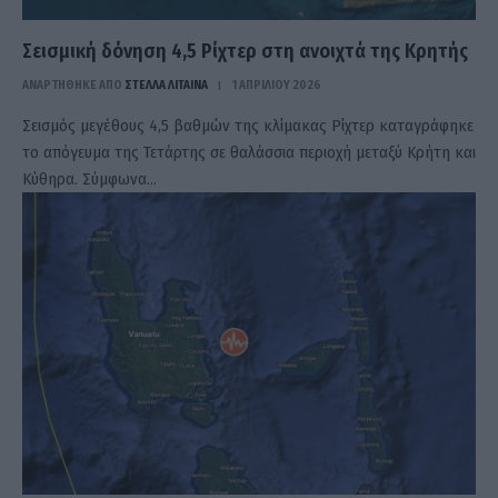
Σεισμική δόνηση 4,5 Ρίχτερ στη ανοιχτά της Κρητής
ΑΝΑΡΤΗΘΗΚΕ ΑΠΟ
ΣΤΈΛΛΑ ΛΊΤΑΙΝΑ
1 ΑΠΡΙΛΊΟΥ 2026
Σεισμός μεγέθους 4,5 βαθμών της κλίμακας Ρίχτερ καταγράφηκε
το απόγευμα της Τετάρτης σε θαλάσσια περιοχή μεταξύ Κρήτη και
Κύθηρα. Σύμφωνα…