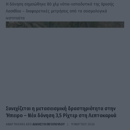
Η δόνηση σημειώθηκε 80 χλμ νότια-νοτιοδυτικά της Χρυσής
Λασιθίου – διαφορετικές μετρήσεις από τα σεισμολογικά
ινστιτούτα
Συνεχίζεται η μετασεισμική δραστηριότητα στην
Ήπειρο – Νέα δόνηση 3,5 Ρίχτερ στη Λεπτοκαρυά
ΑΝΑΡΤΗΘΗΚΕ ΑΠΟ
ΆΛΚΗΣΤΗ ΓΑΤΟΠΟΎΛΟΥ
11 ΜΑΡΤΊΟΥ 2026