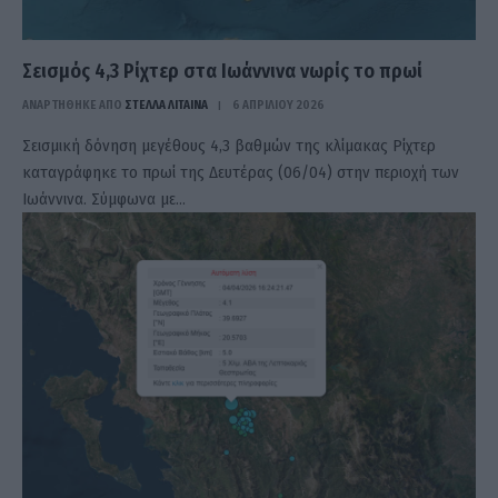
Σεισμός 4,3 Ρίχτερ στα Ιωάννινα νωρίς το πρωί
ΑΝΑΡΤΗΘΗΚΕ ΑΠΟ
ΣΤΈΛΛΑ ΛΊΤΑΙΝΑ
6 ΑΠΡΙΛΊΟΥ 2026
Σεισμική δόνηση μεγέθους 4,3 βαθμών της κλίμακας Ρίχτερ
καταγράφηκε το πρωί της Δευτέρας (06/04) στην περιοχή των
Ιωάννινα. Σύμφωνα με…