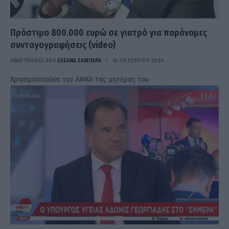
Πρόστιμο 800.000 ευρώ σε γιατρό για παράνομες
συνταγογραφήσεις (video)
ΑΝΑΡΤΗΘΗΚΕ ΑΠΟ
ΕΛΕΑΝΑ ΖΑΜΠΑΡΑ
16 ΟΚΤΩΒΡΊΟΥ 2024
Χρησιμοποιούσε τον ΑΜΚΑ της μητέρας του