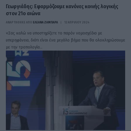
Γεωργιάδης: Εφαρμόζουμε κανόνες κοινής λογικής
στον 21ο αιώνα
ΑΝΑΡΤΗΘΗΚΕ ΑΠΟ
ΕΛΕΑΝΑ ΖΑΜΠΑΡΑ
12 ΑΠΡΙΛΊΟΥ 2024
«Σας καλώ να υποστηρίξετε το παρόν νομοσχέδιο με
υπερηφάνεια, διότι είναι ένα μεγάλο βήμα που θα ολοκληρώσουμε
με την τροπολογία…