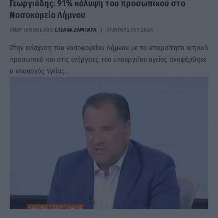
Γεωργιάδης: 91% κάλυψη του προσωπικού στο
Νοσοκομείο Λήμνου
ΑΝΑΡΤΗΘΗΚΕ ΑΠΟ
ΕΛΕΑΝΑ ΖΑΜΠΑΡΑ
31 ΑΥΓΟΎΣΤΟΥ 2024
Στην ενίσχυση του νοσοκομείου Λήμνου με το απαραίτητο ιατρικό
προσωπικό και στις ενέργειες του υπουργείου υγείας αναφέρθηκε
ο υπουργός Υγείας…