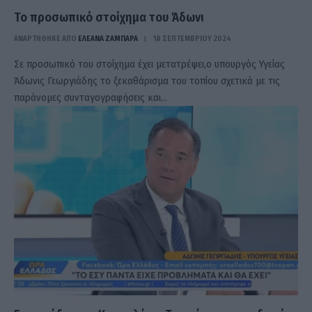
Το προσωπικό στοίχημα του Άδωνι
ΑΝΑΡΤΗΘΗΚΕ ΑΠΟ
ΕΛΕΑΝΑ ΖΑΜΠΑΡΑ
18 ΣΕΠΤΕΜΒΡΊΟΥ 2024
Σε προσωπικό του στοίχημα έχει μετατρέψει,ο υπουργός Υγείας
Άδωνις Γεωργιάδης το ξεκαθάρισμα του τοπίου σχετικά με τις
παράνομες συνταγογραφήσεις και…