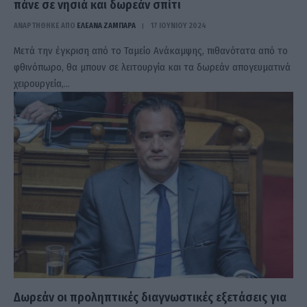
πάνε σε νησιά και δωρεάν σπίτι
ΑΝΑΡΤΗΘΗΚΕ ΑΠΟ
ΕΛΕΑΝΑ ΖΑΜΠΑΡΑ
17 ΙΟΥΝΊΟΥ 2024
Μετά την έγκριση από το Ταμείο Ανάκαμψης, πιθανότατα από το
φθινόπωρο, θα μπουν σε λειτουργία και τα δωρεάν απογευματινά
χειρουργεία,…
Δωρεάν οι προληπτικές διαγνωστικές εξετάσεις για