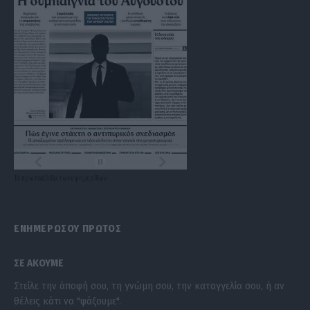
Τα
πρωτοσέλιδα
των
εφημερίδων
ΕΝΗΜΕΡΩΣΟΥ ΠΡΩΤΟΣ
ΣΕ ΑΚΟΥΜΕ
Στείλε την άποψή σου, τη γνώμη σου, την καταγγελία σου, ή αν
θέλεις κάτι να "ψάξουμε".