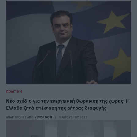
ΠΟΛΙΤΙΚΉ
Νέο σχέδιο για την ενεργειακή θωράκιση της χώρας: Η
Ελλάδα ζητά επέκταση της ρήτρας διαφυγής
ΑΝΑΡΤΗΘΗΚΕ ΑΠΟ
NEWSROOM
6 ΑΥΓΟΎΣΤΟΥ 2026