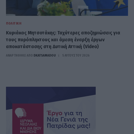
ΠΟΛΙΤΙΚΉ
Κυριάκος Μητσοτάκης: Ταχύτερες αποζημιώσεις για
τους πυρόπληκτους και άμεση έναρξη έργων
αποκατάστασης στη Δυτική Αττική (Video)
ΑΝΑΡΤΗΘΗΚΕ ΑΠΟ
DKATSAMADOU
5 ΑΥΓΟΎΣΤΟΥ 2026