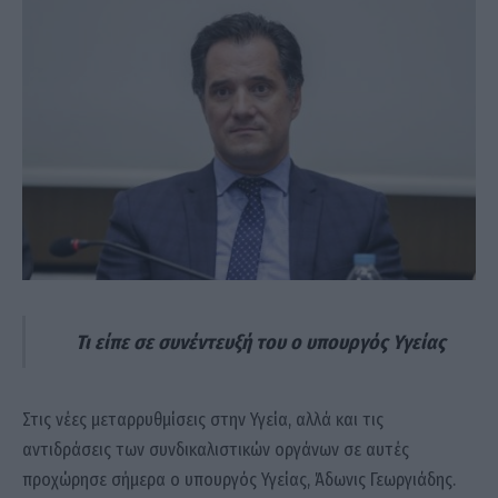
Τι είπε σε συνέντευξή του ο υπουργός Υγείας
Στις νέες μεταρρυθμίσεις στην Υγεία, αλλά και τις
αντιδράσεις των συνδικαλιστικών οργάνων σε αυτές
προχώρησε σήμερα ο υπουργός Υγείας, Άδωνις Γεωργιάδης.