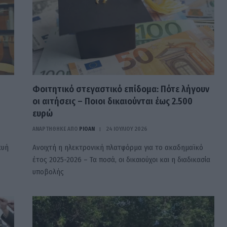
Φοιτητικό στεγαστικό επίδομα: Πότε λήγουν
οι αιτήσεις – Ποιοι δικαιούνται έως 2.500
ευρώ
ΑΝΑΡΤΗΘΗΚΕ ΑΠΟ
PIOAN
24 ΙΟΥΛΊΟΥ 2026
ευή
Ανοιχτή η ηλεκτρονική πλατφόρμα για το ακαδημαϊκό
έτος 2025-2026 – Τα ποσά, οι δικαιούχοι και η διαδικασία
υποβολής