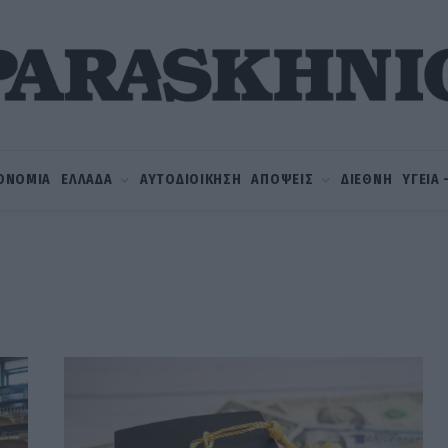
ΟΝΟΜΙΑ
ΕΛΛΑΔΑ
ΑΥΤΟΔΙΟΙΚΗΣΗ
ΑΠΟΨΕΙΣ
ΔΙΕΘΝΗ
ΥΓΕΙΑ