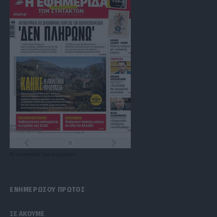
Τα
πρωτοσέλιδα
των
εφημερίδων
ΕΝΗΜΕΡΩΣΟΥ ΠΡΩΤΟΣ
ΣΕ ΑΚΟΥΜΕ