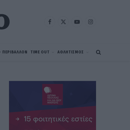
Facebook
X
YouTube
Instagram
(Twitter)
 – ΠΕΡΙΒΑΛΛΟΝ
TIME OUT
ΑΘΛΗΤΙΣΜΟΣ