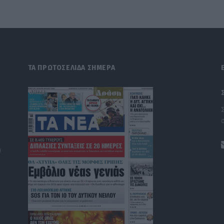
ΤΑ ΠΡΩΤΟΣΕΛΙΔΑ ΣΗΜΕΡΑ
)