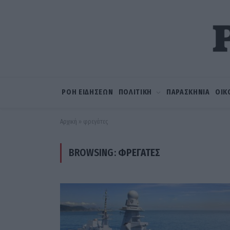
ΡΟΗ ΕΙΔΗΣΕΩΝ
ΠΟΛΙΤΙΚΗ
ΠΑΡΑΣΚΗΝΙΑ
ΟΙΚ
Αρχική
»
φρεγάτες
BROWSING:
ΦΡΕΓΆΤΕΣ