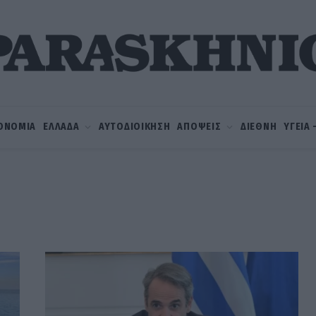
ΟΝΟΜΙΑ
ΕΛΛΑΔΑ
ΑΥΤΟΔΙΟΙΚΗΣΗ
ΑΠΟΨΕΙΣ
ΔΙΕΘΝΗ
ΥΓΕΙΑ