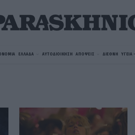
ΟΝΟΜΙΑ
ΕΛΛΑΔΑ
ΑΥΤΟΔΙΟΙΚΗΣΗ
ΑΠΟΨΕΙΣ
ΔΙΕΘΝΗ
ΥΓΕΙΑ