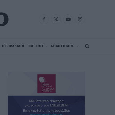
Facebook
X
YouTube
Instagram
(Twitter)
 – ΠΕΡΙΒΑΛΛΟΝ
TIME OUT
ΑΘΛΗΤΙΣΜΟΣ