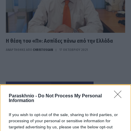
Η θέση του «Π»: Ασπίδες πάνω από την Ελλάδα
ΑΝΑΡΤΗΘΗΚΕ ΑΠΟ
CHRISTOSGAN
17 ΟΚΤΩΒΡΊΟΥ 2021
Paraskhnio -
Do Not Process My Personal
Information
If you wish to opt-out of the sale, sharing to third parties, or
processing of your personal or sensitive information for
targeted advertising by us, please use the below opt-out