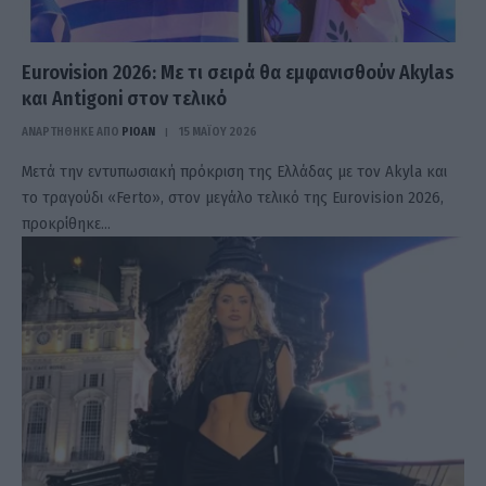
Eurovision 2026: Με τι σειρά θα εμφανισθούν Akylas
και Antigoni στον τελικό
ΑΝΑΡΤΗΘΗΚΕ ΑΠΟ
PIOAN
15 ΜΑΪ́ΟΥ 2026
Μετά την εντυπωσιακή πρόκριση της Ελλάδας με τον Akyla και
το τραγούδι «Ferto», στον μεγάλο τελικό της Eurovision 2026,
προκρίθηκε…