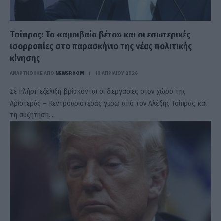
Τσίπρας: Τα «αμοιβαία βέτο» και οι εσωτερικές
ισορροπίες στο παρασκήνιο της νέας πολιτικής
κίνησης
ΑΝΑΡΤΗΘΗΚΕ ΑΠΟ
NEWSROOM
10 ΑΠΡΙΛΊΟΥ 2026
Σε πλήρη εξέλιξη βρίσκονται οι διεργασίες στον χώρο της
Αριστεράς – Κεντροαριστεράς γύρω από τον Αλέξης Τσίπρας και
τη συζήτηση…