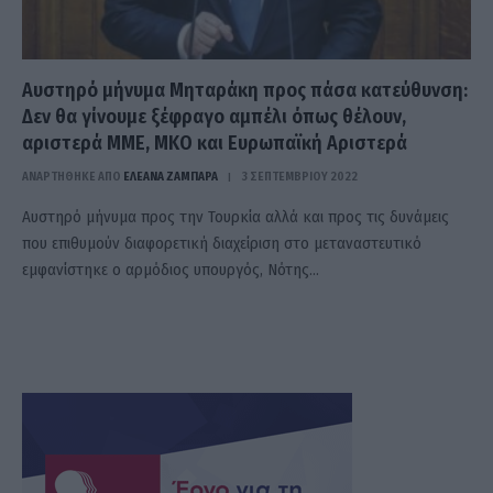
Αυστηρό μήνυμα Μηταράκη προς πάσα κατεύθυνση:
Δεν θα γίνουμε ξέφραγο αμπέλι όπως θέλουν,
αριστερά ΜΜΕ, ΜΚΟ και Ευρωπαϊκή Αριστερά
ΑΝΑΡΤΗΘΗΚΕ ΑΠΟ
ΕΛΕΑΝΑ ΖΑΜΠΑΡΑ
3 ΣΕΠΤΕΜΒΡΊΟΥ 2022
Aυστηρό μήνυμα προς την Τουρκία αλλά και προς τις δυνάμεις
που επιθυμούν διαφορετική διαχείριση στο μεταναστευτικό
εμφανίστηκε ο αρμόδιος υπουργός, Νότης…