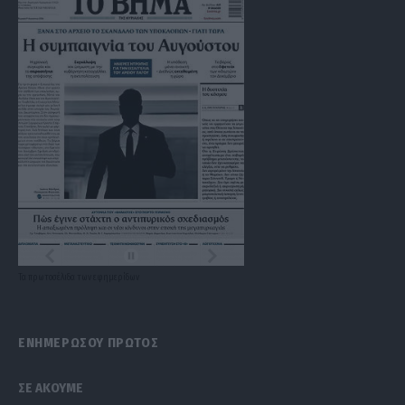
Τα
πρωτοσέλιδα
των
εφημερίδων
ΕΝΗΜΕΡΩΣΟΥ ΠΡΩΤΟΣ
ΣΕ ΑΚΟΥΜΕ