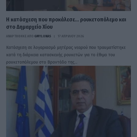
Η κατάσχεση που προκάλεσε… ρουκετοπόλεμο και
στο Δημαρχείο Χίου
ΑΝΑΡΤΗΘΗΚΕ ΑΠΟ
GMYLONAS
17 ΑΠΡΙΛΊΟΥ 2026
Κατάσχεση σε λογαριασμό μητέρας νεαρού που τραυματίστηκε
κατά τη διάρκεια κατασκευής ρουκετών για το έθιμο του
ρουκετοπόλεμου στο Βροντάδο της…