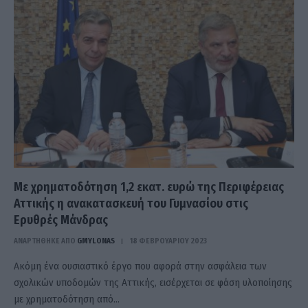
Με χρηματοδότηση 1,2 εκατ. ευρώ της Περιφέρειας
Αττικής η ανακατασκευή του Γυμνασίου στις
Ερυθρές Μάνδρας
ΑΝΑΡΤΗΘΗΚΕ ΑΠΟ
GMYLONAS
18 ΦΕΒΡΟΥΑΡΊΟΥ 2023
Ακόμη ένα ουσιαστικό έργο που αφορά στην ασφάλεια των
σχολικών υποδομών της Αττικής, εισέρχεται σε φάση υλοποίησης
με χρηματοδότηση από…