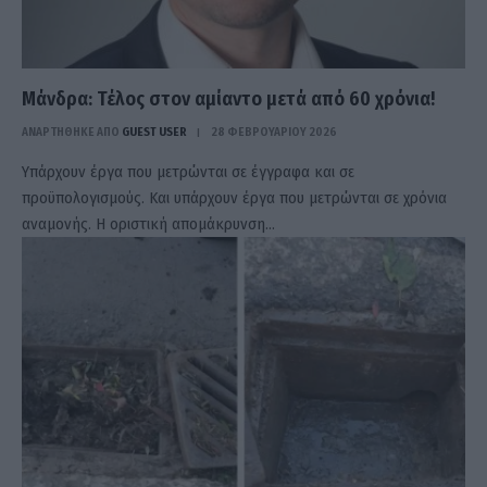
Μάνδρα: Τέλος στον αμίαντο μετά από 60 χρόνια!
ΑΝΑΡΤΗΘΗΚΕ ΑΠΟ
GUEST USER
28 ΦΕΒΡΟΥΑΡΊΟΥ 2026
Υπάρχουν έργα που μετρώνται σε έγγραφα και σε
προϋπολογισμούς. Και υπάρχουν έργα που μετρώνται σε χρόνια
αναμονής. Η οριστική απομάκρυνση…