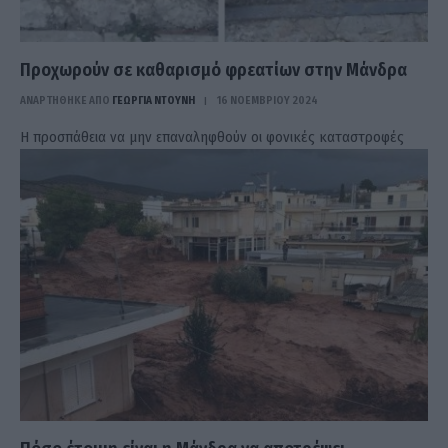
Προχωρούν σε καθαρισμό φρεατίων στην Μάνδρα
ΑΝΑΡΤΗΘΗΚΕ ΑΠΟ
ΓΕΩΡΓΊΑ ΝΤΟΎΝΗ
16 ΝΟΕΜΒΡΊΟΥ 2024
Η προσπάθεια να μην επαναληφθούν οι φονικές καταστροφές