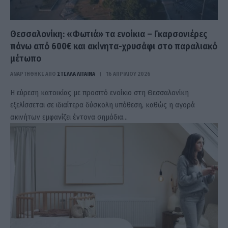
Θεσσαλονίκη: «Φωτιά» τα ενοίκια – Γκαρσονιέρες
πάνω από 600€ και ακίνητα-χρυσάφι στο παραλιακό
μέτωπο
ΑΝΑΡΤΗΘΗΚΕ ΑΠΟ
ΣΤΈΛΛΑ ΛΊΤΑΙΝΑ
16 ΑΠΡΙΛΊΟΥ 2026
Η εύρεση κατοικίας με προσιτό ενοίκιο στη Θεσσαλονίκη
εξελίσσεται σε ιδιαίτερα δύσκολη υπόθεση, καθώς η αγορά
ακινήτων εμφανίζει έντονα σημάδια…