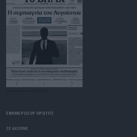
Τα
πρωτοσέλιδα
των
εφημερίδων
ΕΝΗΜΕΡΩΣΟΥ ΠΡΩΤΟΣ
ΣΕ ΑΚΟΥΜΕ