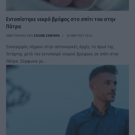
Εντοπίστηκε νεκρό βρέφος στο σπίτι του στην
Πάτρα
ΑΝΑΡΤΗΘΗΚΕ ΑΠΟ
ΕΛΕΑΝΑ ΖΑΜΠΑΡΑ
20 ΜΑΡΤΊΟΥ 2024
Συναγερμός σήμανε στην αστυνομικές Αρχές το πρωί της
Τετάρτης μετά τον εντοπισμό νεκρού βρέφους σε σπίτι στην
Πάτρα. Σύμφωνα με…