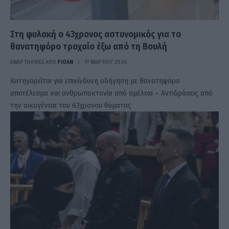
Στη φυλακή ο 43χρονος αστυνομικός για το
θανατηφόρο τροχαίο έξω από τη Βουλή
ΑΝΑΡΤΗΘΗΚΕ ΑΠΟ
PIOAN
17 ΜΑΡΤΊΟΥ 2026
Κατηγορείται για επικίνδυνη οδήγηση με θανατηφόρο
αποτέλεσμα και ανθρωποκτονία από αμέλεια – Αντιδράσεις από
την οικογένεια του 63χρονου θύματος