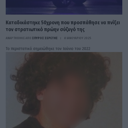
Καταδικάστηκε 50χρονη που προσπάθησε να πνίξει
τον στρατιωτικό πρώην σύζυγό της
ΑΝΑΡΤΗΘΗΚΕ ΑΠΟ
ΣΠΎΡΟΣ ΣΕΡΈΤΗΣ
8 ΙΑΝΟΥΑΡΊΟΥ 2025
Το περιστατικό σημειώθηκε τον Ιούνιο του 2022