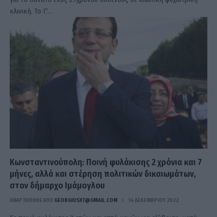
κλινική. Το Γ’…
Κωνσταντινούπολη: Ποινή φυλάκισης 2 χρόνια και 7
μήνες, αλλά και στέρηση πολιτικών δικαιωμάτων,
στον δήμαρχο Ιμάμογλου
ΑΝΑΡΤΗΘΗΚΕ ΑΠΟ
GEORGIOSXT@GMAIL.COM
14 ΔΕΚΕΜΒΡΊΟΥ 2022