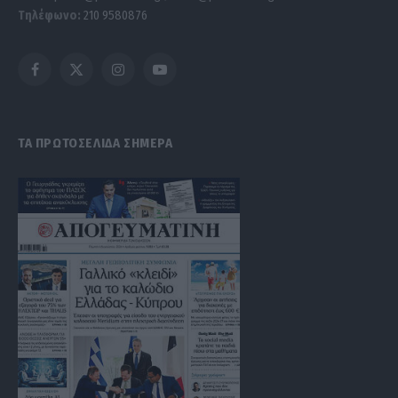
Τηλέφωνο:
210 9580876
Facebook
X
Instagram
YouTube
(Twitter)
ΤΑ ΠΡΩΤΟΣΕΛΙΔΑ ΣΗΜΕΡΑ