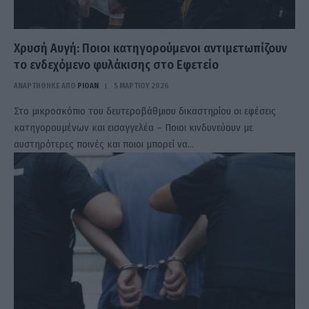
Χρυσή Αυγή: Ποιοι κατηγορούμενοι αντιμετωπίζουν
το ενδεχόμενο φυλάκισης στο Εφετείο
ΑΝΑΡΤΗΘΗΚΕ ΑΠΟ
PIOAN
5 ΜΑΡΤΊΟΥ 2026
Στο μικροσκόπιο του δευτεροβάθμιου δικαστηρίου οι εφέσεις
κατηγορουμένων και εισαγγελέα – Ποιοι κινδυνεύουν με
αυστηρότερες ποινές και ποιοι μπορεί να…