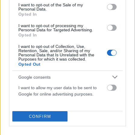
consent section.
I want to opt-out of the Sale of my
Personal Data.
Opted In
I want to opt-out of processing my
Personal Data for Targeted Advertising.
Opted In
I want to opt-out of Collection, Use,
Retention, Sale, and/or Sharing of my
Personal Data that Is Unrelated with the
Purposes for which it was collected.
Opted Out
Google consents
I want to allow my user data to be sent to
Google for online advertising purposes.
CONFIRM