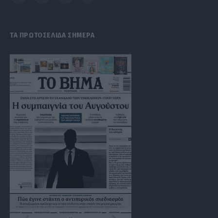
(Twitter)
ΤΑ ΠΡΩΤΟΣΕΛΙΔΑ ΣΗΜΕΡΑ