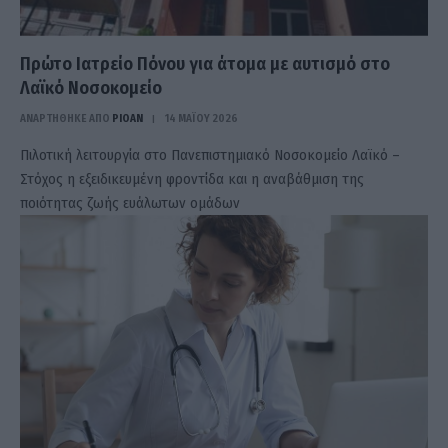
Πρώτο Ιατρείο Πόνου για άτομα με αυτισμό στο
Λαϊκό Νοσοκομείο
ΑΝΑΡΤΗΘΗΚΕ ΑΠΟ
PIOAN
14 ΜΑΪ́ΟΥ 2026
Πιλοτική λειτουργία στο Πανεπιστημιακό Νοσοκομείο Λαϊκό –
Στόχος η εξειδικευμένη φροντίδα και η αναβάθμιση της
ποιότητας ζωής ευάλωτων ομάδων